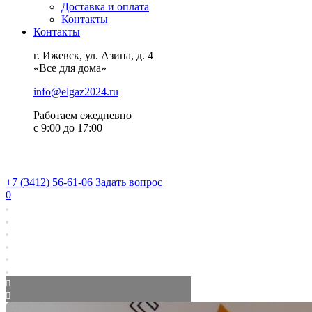
Доставка и оплата
Контакты
Контакты
г. Ижевск, ул. Азина, д. 4
«Все для дома»
info@elgaz2024.ru
Работаем eжедневно
с 9:00 до 17:00
+7 (3412) 56-61-06
Задать вопрос
0