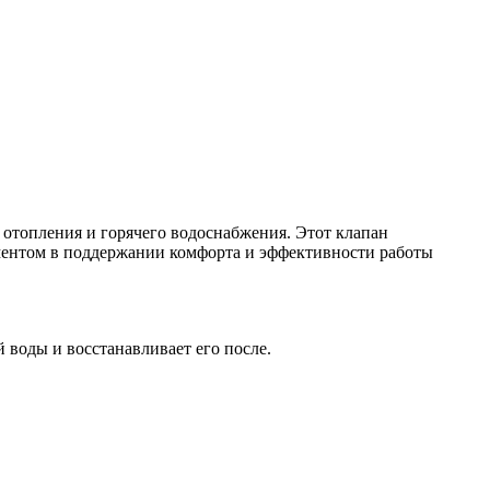
 отопления и горячего водоснабжения. Этот клапан
ементом в поддержании комфорта и эффективности работы
 воды и восстанавливает его после.