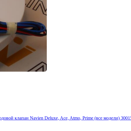
одовой клапан Navien Deluxe, Ace, Atmo, Prime (все модели) 300