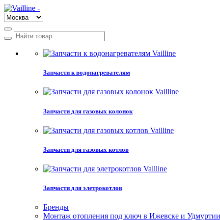
Запчасти к водонагревателям
Запчасти для газовых колонок
Запчасти для газовых котлов
Запчасти для элетрокотлов
Бренды
Монтаж отопления под ключ в Ижевске и Удмурти