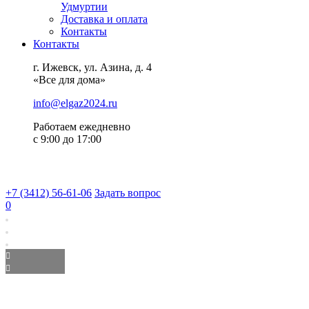
Удмуртии
Доставка и оплата
Контакты
Контакты
г. Ижевск, ул. Азина, д. 4
«Все для дома»
info@elgaz2024.ru
Работаем eжедневно
с 9:00 до 17:00
+7 (3412) 56-61-06
Задать вопрос
0