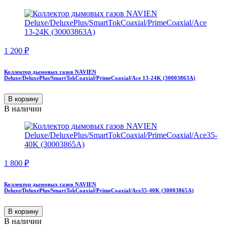
1 200
₽
Коллектор дымовых газов NAVIEN
Deluxe/DeluxePlus/SmartTokCoaxial/PrimeCoaxial/Ace 13-24K (30003863A)
В корзину
В наличии
1 800
₽
Коллектор дымовых газов NAVIEN
Deluxe/DeluxePlus/SmartTokCoaxial/PrimeCoaxial/Ace35-40K (30003865A)
В корзину
В наличии