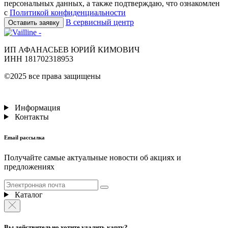
персональных данных, а также подтверждаю, что ознакомлен
с
Политикой конфиденциальности
В сервисный центр
Оставить заявку
ИП АФАНАСЬЕВ ЮРИЙ КИМОВИЧ
ИНН 181702318953
©2025 все права защищены
Информация
Контакты
Email рассылка
Получайте самые актуальные новости об акциях и
предложениях
Каталог
Вы действительно хотите удалить карту?