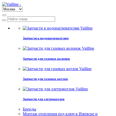
Запчасти к водонагревателям
Запчасти для газовых колонок
Запчасти для газовых котлов
Запчасти для элетрокотлов
Бренды
Монтаж отопления под ключ в Ижевске и