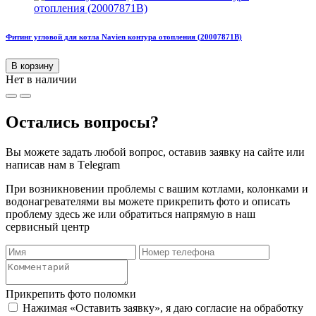
Фитинг угловой для котла Navien контура отопления (20007871B)
В корзину
Нет в наличии
Остались вопросы?
Вы можете задать любой вопрос, оставив заявку на сайте или
написав нам в Тelegram
При возникновении проблемы с вашим котлами, колонками и
водонагревателями вы можете прикрепить фото и описать
проблему здесь же или обратиться напрямую в наш
сервисный центр
Прикрепить фото поломки
Нажимая «Оставить заявку», я даю согласие на обработку