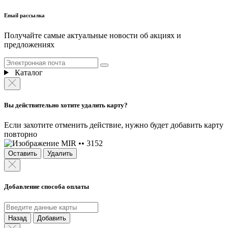
Email рассылка
Получайте самые актуальные новости об акциях и
предложениях
Каталог
Вы действительно хотите удалить карту?
Если захотите отменить действие, нужно будет добавить карту
повторно
MIR •• 3152
Оставить
Удалить
Добавление способа оплаты
Назад
Добавить