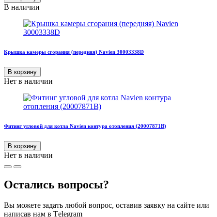
В наличии
Крышка камеры сгорания (передняя) Navien 30003338D
В корзину
Нет в наличии
Фитинг угловой для котла Navien контура отопления (20007871B)
В корзину
Нет в наличии
Остались вопросы?
Вы можете задать любой вопрос, оставив заявку на сайте или
написав нам в Тelegram