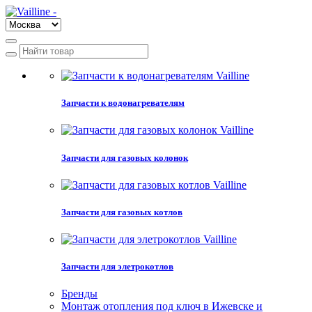
Запчасти к водонагревателям
Запчасти для газовых колонок
Запчасти для газовых котлов
Запчасти для элетрокотлов
Бренды
Монтаж отопления под ключ в Ижевске и