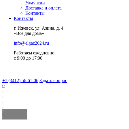
Удмуртии
Доставка и оплата
Контакты
Контакты
г. Ижевск, ул. Азина, д. 4
«Все для дома»
info@elgaz2024.ru
Работаем eжедневно
с 9:00 до 17:00
+7 (3412) 56-61-06
Задать вопрос
0