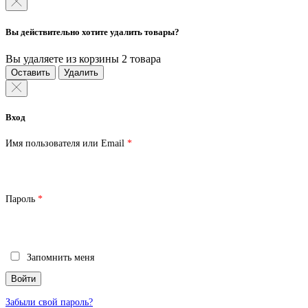
Вы действительно хотите удалить товары?
Вы удаляете из корзины 2 товара
Оставить
Удалить
Вход
Обязательно
Имя пользователя или Email
*
Обязательно
Пароль
*
Запомнить меня
Войти
Забыли свой пароль?