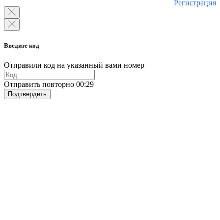
Регистрация
Введите код
Отправили код на указанный вами номер
Отправить повторно
00:29
Подтвердить