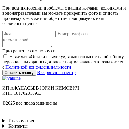
При возникновении проблемы с вашим котлами, колонками и
водонагревателями вы можете прикрепить фото и описать
проблему здесь же или обратиться напрямую в наш
сервисный центр
Прикрепить фото поломки
Нажимая «Оставить заявку», я даю согласие на обработку
персональных данных, а также подтверждаю, что ознакомлен
с
Политикой конфиденциальности
В сервисный центр
Оставить заявку
ИП АФАНАСЬЕВ ЮРИЙ КИМОВИЧ
ИНН 181702318953
©2025 все права защищены
Информация
Контакты