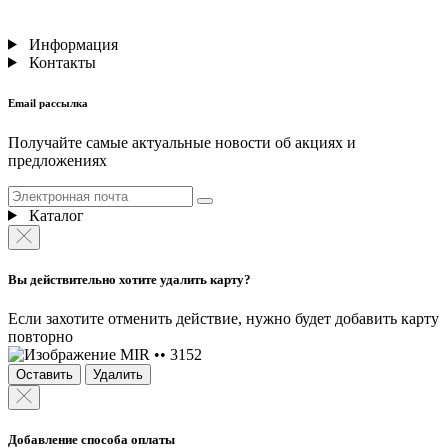
Информация
Контакты
Email рассылка
Получайте самые актуальные новости об акциях и
предложениях
Каталог
Вы действительно хотите удалить карту?
Если захотите отменить действие, нужно будет добавить карту
повторно
MIR •• 3152
Оставить
Удалить
Добавление способа оплаты