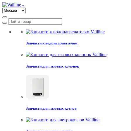
Запчасти к водонагревателям
Запчасти для газовых колонок
Запчасти для газовых котлов