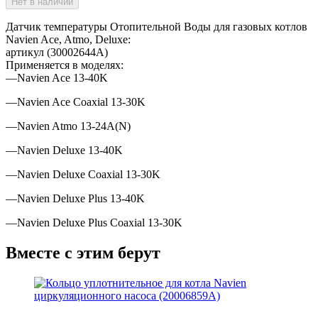
Нет в наличии
Датчик температуры Отопительной Воды для газовых котлов
Navien Ace, Atmo, Deluxe:
артикул (30002644A)
Применяется в моделях:
—Navien Ace 13-40K
—Navien Ace Coaxial 13-30K
—Navien Atmo 13-24A(N)
—Navien Deluxe 13-40K
—Navien Deluxe Coaxial 13-30K
—Navien Deluxe Plus 13-40K
—Navien Deluxe Plus Coaxial 13-30K
Вместе с этим берут