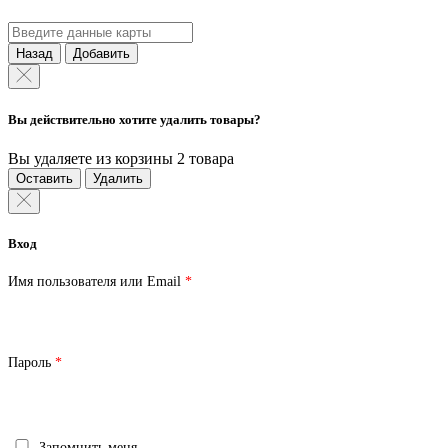
Назад
Добавить
Вы действительно хотите удалить товары?
Вы удаляете из корзины 2 товара
Оставить
Удалить
Вход
Обязательно
Имя пользователя или Email
*
Обязательно
Пароль
*
Запомнить меня