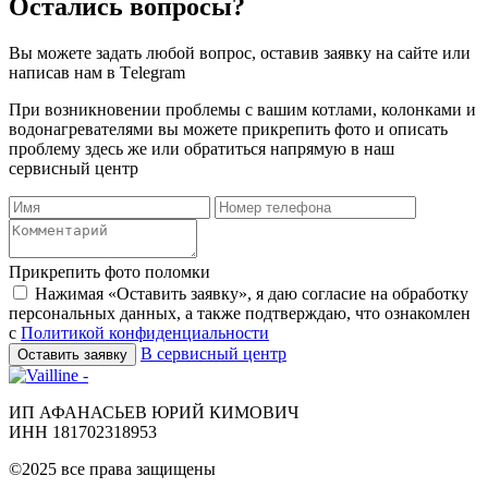
Остались вопросы?
Вы можете задать любой вопрос, оставив заявку на сайте или
написав нам в Тelegram
При возникновении проблемы с вашим котлами, колонками и
водонагревателями вы можете прикрепить фото и описать
проблему здесь же или обратиться напрямую в наш
сервисный центр
Прикрепить фото поломки
Нажимая «Оставить заявку», я даю согласие на обработку
персональных данных, а также подтверждаю, что ознакомлен
с
Политикой конфиденциальности
В сервисный центр
Оставить заявку
ИП АФАНАСЬЕВ ЮРИЙ КИМОВИЧ
ИНН 181702318953
©2025 все права защищены