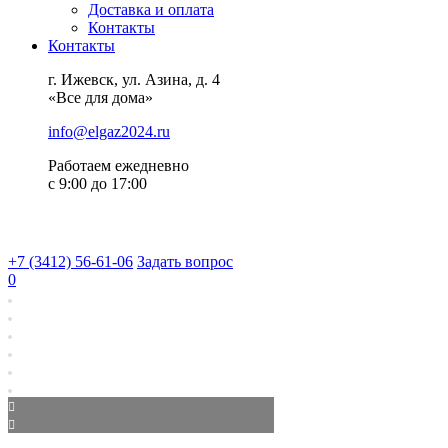
Доставка и оплата
Контакты
Контакты
г. Ижевск, ул. Азина, д. 4
«Все для дома»
info@elgaz2024.ru
Работаем eжедневно
с 9:00 до 17:00
+7 (3412) 56-61-06
Задать вопрос
0