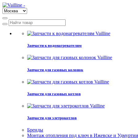
Запчасти к водонагревателям
Запчасти для газовых колонок
Запчасти для газовых котлов
Запчасти для элетрокотлов
Бренды
Монтаж отопления под ключ в Ижевске и Удмурти