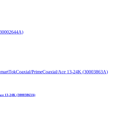
Ace 13-24K (30003863A)