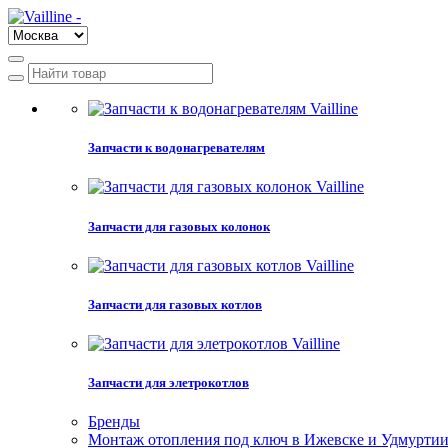
Запчасти к водонагревателям
Запчасти для газовых колонок
Запчасти для газовых котлов
Запчасти для элетрокотлов
Бренды
Монтаж отопления под ключ в Ижевске и Удмурти