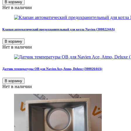
В корзину
Нет в наличии
Клапан автоматический предохранительный для котла Navien (30002244A)
В корзину
Нет в наличии
Датчик температуры ОВ для Navien Ace, Atmo, Deluxe (30002644A)
В корзину
Нет в наличии