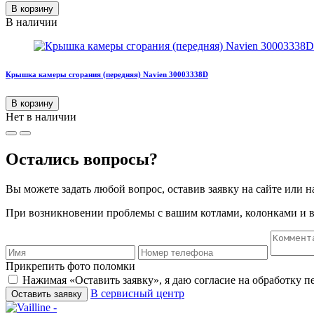
В корзину
В наличии
Крышка камеры сгорания (передняя) Navien 30003338D
В корзину
Нет в наличии
Остались вопросы?
Вы можете задать любой вопрос, оставив заявку на сайте или н
При возникновении проблемы с вашим котлами, колонками и в
Прикрепить фото поломки
Нажимая «Оставить заявку», я даю согласие на обработку 
В сервисный центр
Оставить заявку