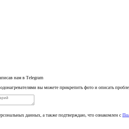
аписав нам в Тelegram
одонагревателями вы можете прикрепить фото и описать пробле
персональных данных, а также подтверждаю, что ознакомлен с
По