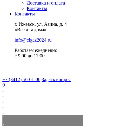
Доставка и оплата
Контакты
Контакты
г. Ижевск, ул. Азина, д. 4
«Все для дома»
info@elgaz2024.ru
Работаем eжедневно
с 9:00 до 17:00
+7 (3412) 56-61-06
Задать вопрос
0