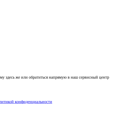
му здесь же или обратиться напрямую в наш сервисный центр
литикой конфиденциальности