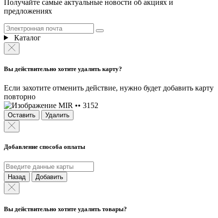
Получайте самые актуальные новости об акциях и
предложениях
Каталог
Вы действительно хотите удалить карту?
Если захотите отменить действие, нужно будет добавить карту
повторно
MIR •• 3152
Оставить
Удалить
Добавление способа оплаты
Назад
Добавить
Вы действительно хотите удалить товары?