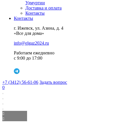
Удмуртии
Доставка и оплата
Контакты
Контакты
г. Ижевск, ул. Азина, д. 4
«Все для дома»
info@elgaz2024.ru
Работаем eжедневно
с 9:00 до 17:00
+7 (3412) 56-61-06
Задать вопрос
0