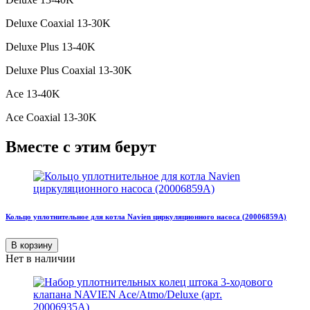
Deluxe Coaxial 13-30K
Deluxe Plus 13-40K
Deluxe Plus Coaxial 13-30K
Ace 13-40K
Ace Coaxial 13-30K
Вместе с этим берут
Кольцо уплотнительное для котла Navien циркуляционного насоса (20006859A)
В корзину
Нет в наличии