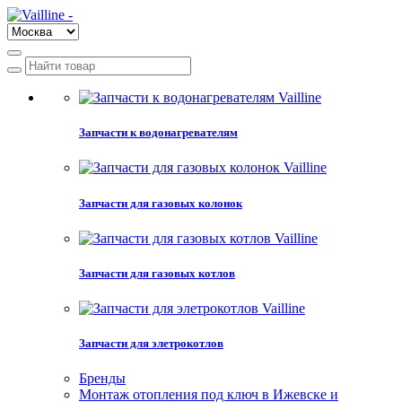
Запчасти к водонагревателям
Запчасти для газовых колонок
Запчасти для газовых котлов
Запчасти для элетрокотлов
Бренды
Монтаж отопления под ключ в Ижевске и