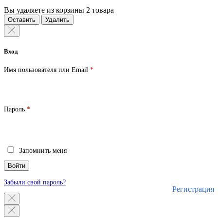
Вы удаляете из корзины 2 товара
Оставить
Удалить
Вход
Обязательно
Имя пользователя или Email
*
Обязательно
Пароль
*
Запомнить меня
Войти
Забыли свой пароль?
Регистрация