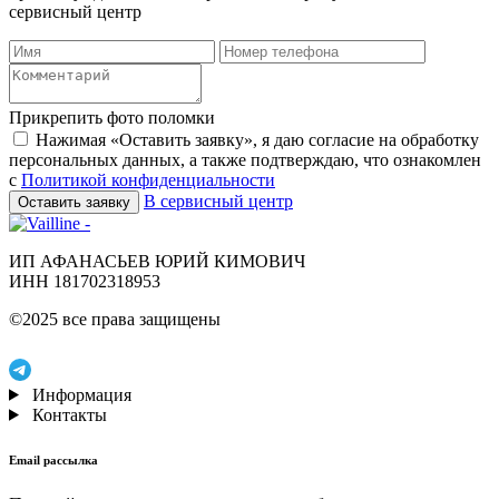
сервисный центр
Прикрепить фото поломки
Нажимая «Оставить заявку», я даю согласие на обработку
персональных данных, а также подтверждаю, что ознакомлен
с
Политикой конфиденциальности
В сервисный центр
Оставить заявку
ИП АФАНАСЬЕВ ЮРИЙ КИМОВИЧ
ИНН 181702318953
©2025 все права защищены
Информация
Контакты
Email рассылка