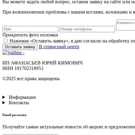
Вы можете задать любой вопрос, оставив заявку на сайте или н
При возникновении проблемы с вашим котлами, колонками и в
Прикрепить фото поломки
Нажимая «Оставить заявку», я даю согласие на обработку 
В сервисный центр
Оставить заявку
ИП АФАНАСЬЕВ ЮРИЙ КИМОВИЧ
ИНН 181702318953
©2025 все права защищены
Информация
Контакты
Email рассылка
Получайте самые актуальные новости об акциях и предложени