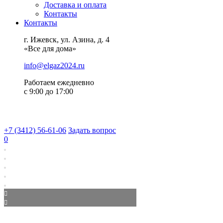
Доставка и оплата
Контакты
Контакты
г. Ижевск, ул. Азина, д. 4
«Все для дома»
info@elgaz2024.ru
Работаем eжедневно
с 9:00 до 17:00
+7 (3412) 56-61-06
Задать вопрос
0