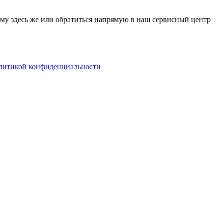
му здесь же или обратиться напрямую в наш сервисный центр
литикой конфиденциальности