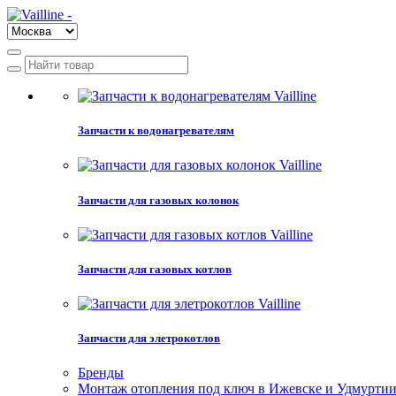
Запчасти к водонагревателям
Запчасти для газовых колонок
Запчасти для газовых котлов
Запчасти для элетрокотлов
Бренды
Монтаж отопления под ключ в Ижевске и Удмурти