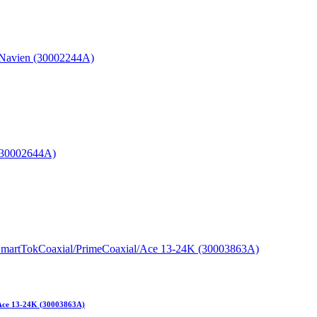
Ace 13-24K (30003863A)