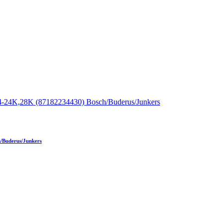
/Buderus/Junkers