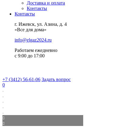
Доставка и оплата
Контакты
Контакты
г. Ижевск, ул. Азина, д. 4
«Все для дома»
info@elgaz2024.ru
Работаем eжедневно
с 9:00 до 17:00
+7 (3412) 56-61-06
Задать вопрос
0