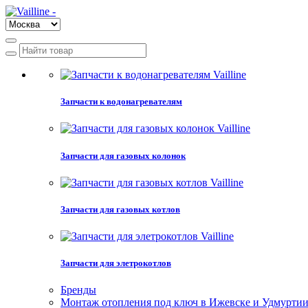
Запчасти к водонагревателям
Запчасти для газовых колонок
Запчасти для газовых котлов
Запчасти для элетрокотлов
Бренды
Монтаж отопления под ключ в Ижевске и Удмурти