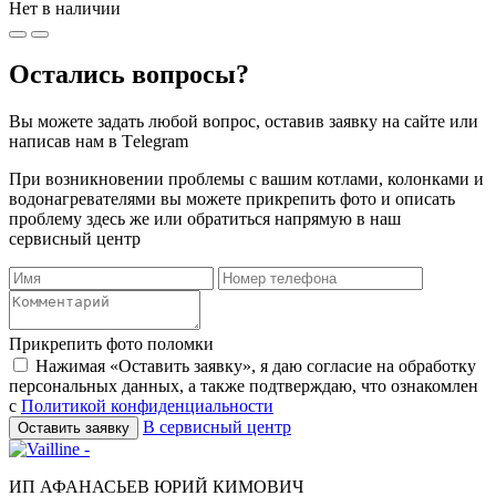
Нет в наличии
Остались вопросы?
Вы можете задать любой вопрос, оставив заявку на сайте или
написав нам в Тelegram
При возникновении проблемы с вашим котлами, колонками и
водонагревателями вы можете прикрепить фото и описать
проблему здесь же или обратиться напрямую в наш
сервисный центр
Прикрепить фото поломки
Нажимая «Оставить заявку», я даю согласие на обработку
персональных данных, а также подтверждаю, что ознакомлен
с
Политикой конфиденциальности
В сервисный центр
Оставить заявку
ИП АФАНАСЬЕВ ЮРИЙ КИМОВИЧ