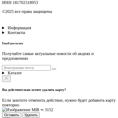
ИНН 181702318953
©2025 все права защищены
Информация
Контакты
Email рассылка
Получайте самые актуальные новости об акциях и
предложениях
Каталог
Вы действительно хотите удалить карту?
Если захотите отменить действие, нужно будет добавить карту
повторно
MIR •• 3152
Оставить
Удалить