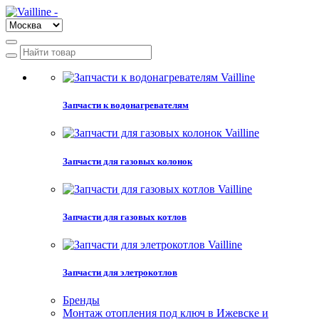
Запчасти к водонагревателям
Запчасти для газовых колонок
Запчасти для газовых котлов
Запчасти для элетрокотлов
Бренды
Монтаж отопления под ключ в Ижевске и