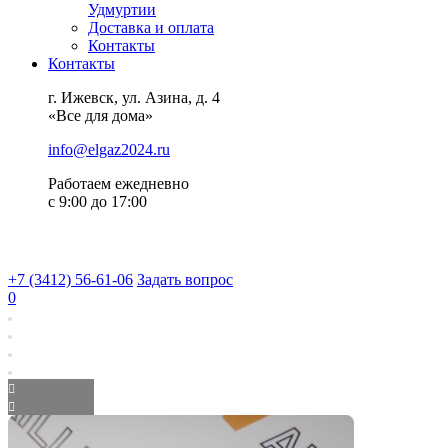
Удмуртии
Доставка и оплата
Контакты
Контакты
г. Ижевск, ул. Азина, д. 4
«Все для дома»
info@elgaz2024.ru
Работаем eжедневно
с 9:00 до 17:00
+7 (3412) 56-61-06
Задать вопрос
0