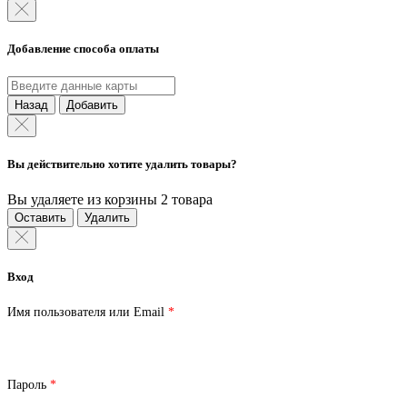
Добавление способа оплаты
Назад
Добавить
Вы действительно хотите удалить товары?
Вы удаляете из корзины 2 товара
Оставить
Удалить
Вход
Обязательно
Имя пользователя или Email
*
Обязательно
Пароль
*