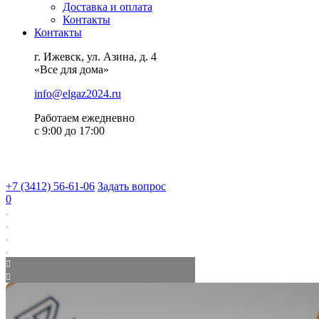
Доставка и оплата
Контакты
Контакты
г. Ижевск, ул. Азина, д. 4
«Все для дома»
info@elgaz2024.ru
Работаем eжедневно
с 9:00 до 17:00
+7 (3412) 56-61-06
Задать вопрос
0