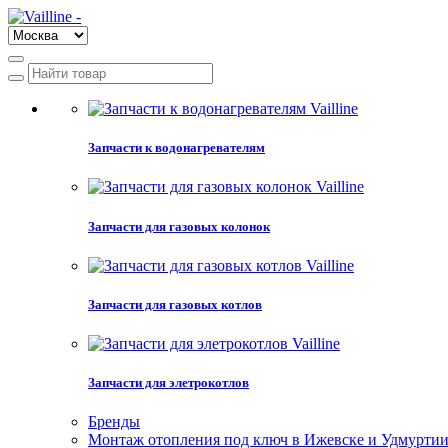
Запчасти к водонагревателям
Запчасти для газовых колонок
Запчасти для газовых котлов
Запчасти для элетрокотлов
Бренды
Монтаж отопления под ключ в Ижевске и Удмурти