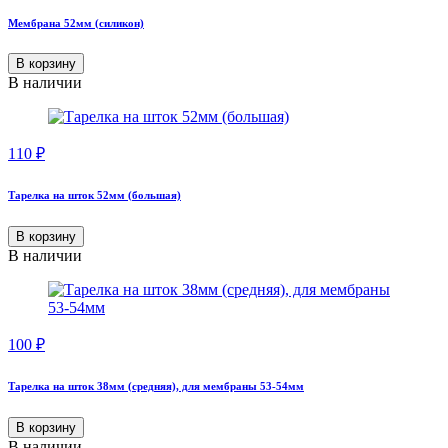
Мембрана 52мм (силикон)
В корзину
В наличии
110
₽
Тарелка на шток 52мм (большая)
В корзину
В наличии
100
₽
Тарелка на шток 38мм (средняя), для мембраны 53-54мм
В корзину
В наличии