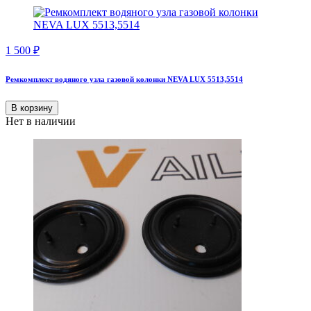
1 500
₽
Ремкомплект водяного узла газовой колонки NEVA LUX 5513,5514
В корзину
Нет в наличии