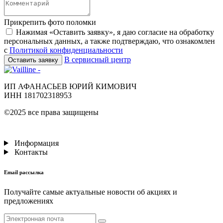
Прикрепить фото поломки
Нажимая «Оставить заявку», я даю согласие на обработку
персональных данных, а также подтверждаю, что ознакомлен
с
Политикой конфиденциальности
В сервисный центр
Оставить заявку
ИП АФАНАСЬЕВ ЮРИЙ КИМОВИЧ
ИНН 181702318953
©2025 все права защищены
Информация
Контакты
Email рассылка
Получайте самые актуальные новости об акциях и
предложениях