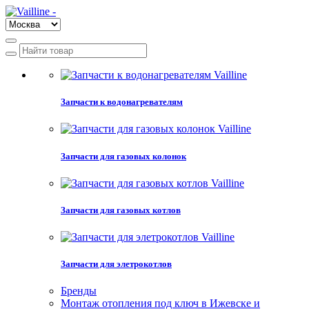
Запчасти к водонагревателям
Запчасти для газовых колонок
Запчасти для газовых котлов
Запчасти для элетрокотлов
Бренды
Монтаж отопления под ключ в Ижевске и