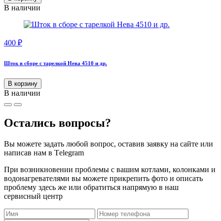
В наличии
400
₽
Шток в сборе с тарелкой Нева 4510 и др.
В корзину
В наличии
Остались вопросы?
Вы можете задать любой вопрос, оставив заявку на сайте или
написав нам в Тelegram
При возникновении проблемы с вашим котлами, колонками и
водонагревателями вы можете прикрепить фото и описать
проблему здесь же или обратиться напрямую в наш
сервисный центр