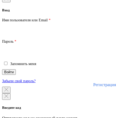
Вход
Обязательно
Имя пользователя или Email
*
Обязательно
Пароль
*
Запомнить меня
Войти
Забыли свой пароль?
Регистрация
Введите код