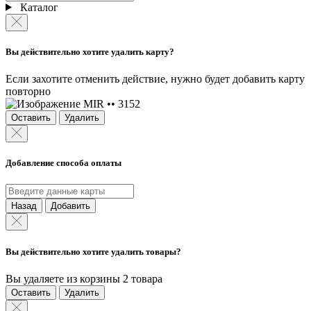
Каталог
Вы действительно хотите удалить карту?
Если захотите отменить действие, нужно будет добавить карту
повторно
MIR •• 3152
Оставить
Удалить
Добавление способа оплаты
Назад
Добавить
Вы действительно хотите удалить товары?
Вы удаляете из корзины 2 товара
Оставить
Удалить