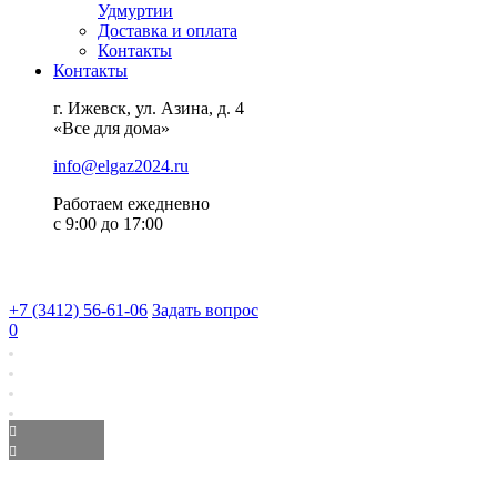
Удмуртии
Доставка и оплата
Контакты
Контакты
г. Ижевск, ул. Азина, д. 4
«Все для дома»
info@elgaz2024.ru
Работаем eжедневно
с 9:00 до 17:00
+7 (3412) 56-61-06
Задать вопрос
0