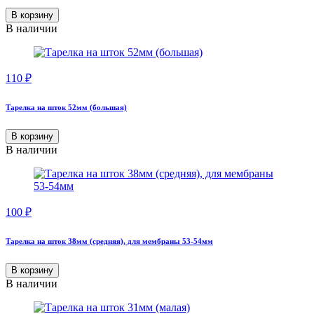
В корзину
В наличии
110
₽
Тарелка на шток 52мм (большая)
В корзину
В наличии
100
₽
Тарелка на шток 38мм (средняя), для мембраны 53-54мм
В корзину
В наличии