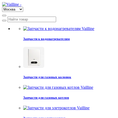
Запчасти к водонагревателям
Запчасти для газовых колонок
Запчасти для газовых котлов