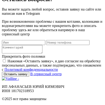
Вы можете задать любой вопрос, оставив заявку на сайте или
написав нам в Тelegram
При возникновении проблемы с вашим котлами, колонками и
водонагревателями вы можете прикрепить фото и описать
проблему здесь же или обратиться напрямую в наш
сервисный центр
Прикрепить фото поломки
Нажимая «Оставить заявку», я даю согласие на обработку
персональных данных, а также подтверждаю, что ознакомлен
с
Политикой конфиденциальности
В сервисный центр
Оставить заявку
ИП АФАНАСЬЕВ ЮРИЙ КИМОВИЧ
ИНН 181702318953
©2025 все права защищены