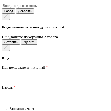
Назад
Добавить
Вы действительно хотите удалить товары?
Вы удаляете из корзины 2 товара
Оставить
Удалить
Вход
Обязательно
Имя пользователя или Email
*
Обязательно
Пароль
*
Запомнить меня