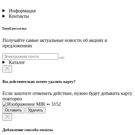
Информация
Контакты
Email рассылка
Получайте самые актуальные новости об акциях и
предложениях
Каталог
Вы действительно хотите удалить карту?
Если захотите отменить действие, нужно будет добавить карту
повторно
MIR •• 3152
Оставить
Удалить
Добавление способа оплаты