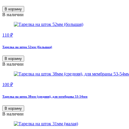
В корзину
В наличии
110
₽
Тарелка на шток 52мм (большая)
В корзину
В наличии
100
₽
Тарелка на шток 38мм (средняя), для мембраны 53-54мм
В корзину
В наличии