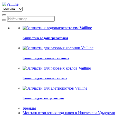
Запчасти к водонагревателям
Запчасти для газовых колонок
Запчасти для газовых котлов
Запчасти для элетрокотлов
Бренды
Монтаж отопления под ключ в Ижевске и Удмурти