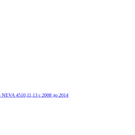
 NEVA 4510,11,13 с 2008 до 2014