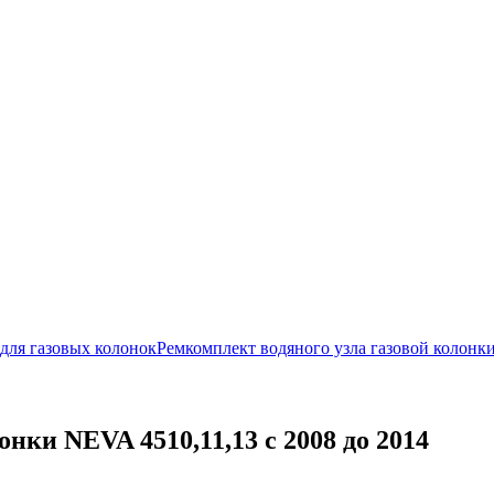
для газовых колонок
Ремкомплект водяного узла газовой колонки
нки NEVA 4510,11,13 с 2008 до 2014