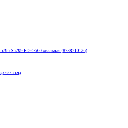
 (8738710126)