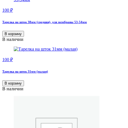
100
₽
Тарелка на шток 38мм (средняя), для мембраны 53-54мм
В корзину
В наличии
100
₽
Тарелка на шток 31мм (малая)
В корзину
В наличии