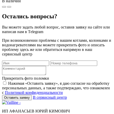
В наличии
Остались вопросы?
Вы можете задать любой вопрос, оставив заявку на сайте или
написав нам в Тelegram
При возникновении проблемы с вашим котлами, колонками и
водонагревателями вы можете прикрепить фото и описать
проблему здесь же или обратиться напрямую в наш
сервисный центр
Прикрепить фото поломки
Нажимая «Оставить заявку», я даю согласие на обработку
персональных данных, а также подтверждаю, что ознакомлен
с
Политикой конфиденциальности
В сервисный центр
Оставить заявку
ИП АФАНАСЬЕВ ЮРИЙ КИМОВИЧ