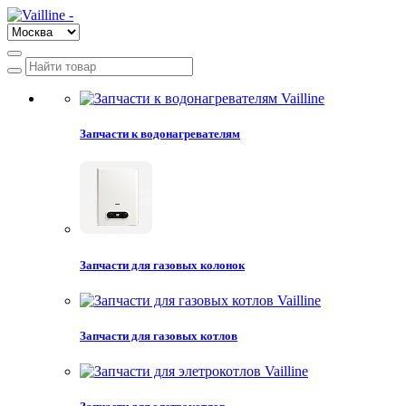
Запчасти к водонагревателям
Запчасти для газовых колонок
Запчасти для газовых котлов