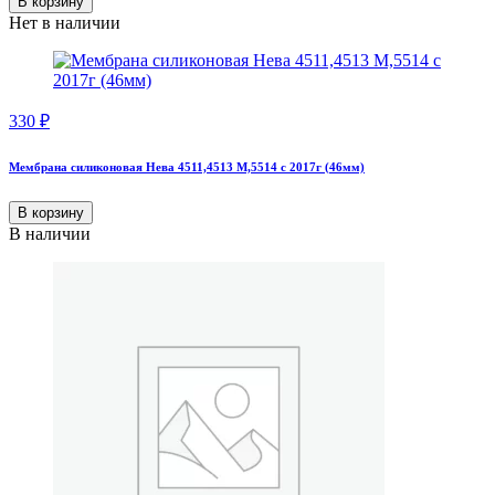
В корзину
Нет в наличии
330
₽
Мембрана силиконовая Нева 4511,4513 М,5514 с 2017г (46мм)
В корзину
В наличии