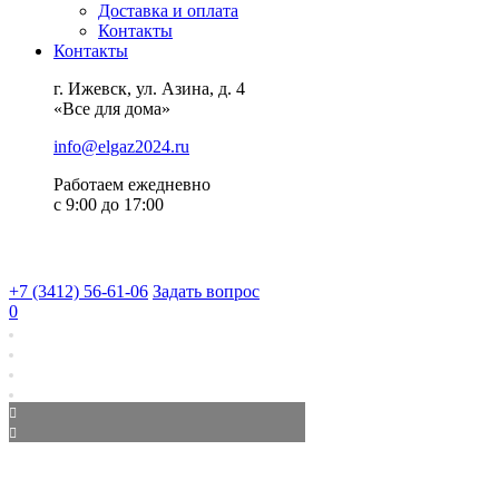
Доставка и оплата
Контакты
Контакты
г. Ижевск, ул. Азина, д. 4
«Все для дома»
info@elgaz2024.ru
Работаем eжедневно
с 9:00 до 17:00
+7 (3412) 56-61-06
Задать вопрос
0