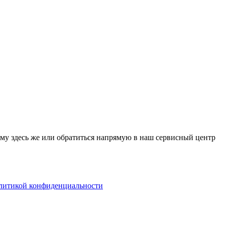
му здесь же или обратиться напрямую в наш сервисный центр
литикой конфиденциальности