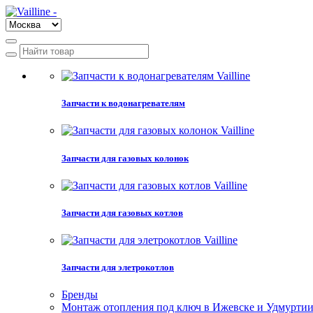
Запчасти к водонагревателям
Запчасти для газовых колонок
Запчасти для газовых котлов
Запчасти для элетрокотлов
Бренды
Монтаж отопления под ключ в Ижевске и Удмурти