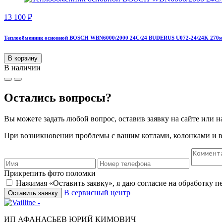
13 100
₽
Теплообменник основной BOSCH WBN6000/2000 24C/24 BUDERUS U072-24/24K 270м
В корзину
В наличии
Остались вопросы?
Вы можете задать любой вопрос, оставив заявку на сайте или н
При возникновении проблемы с вашим котлами, колонками и в
Прикрепить фото поломки
Нажимая «Оставить заявку», я даю согласие на обработку 
В сервисный центр
Оставить заявку
ИП АФАНАСЬЕВ ЮРИЙ КИМОВИЧ