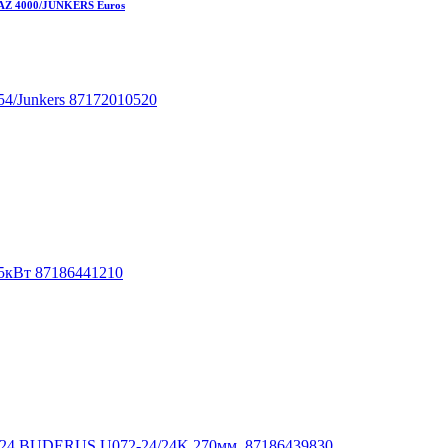
 GAZ 4000/JUNKERS Euros