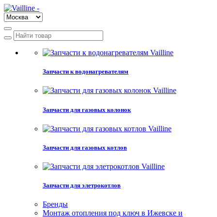
Запчасти к водонагревателям
Запчасти для газовых колонок
Запчасти для газовых котлов
Запчасти для элетрокотлов
Бренды
Монтаж отопления под ключ в Ижевске и