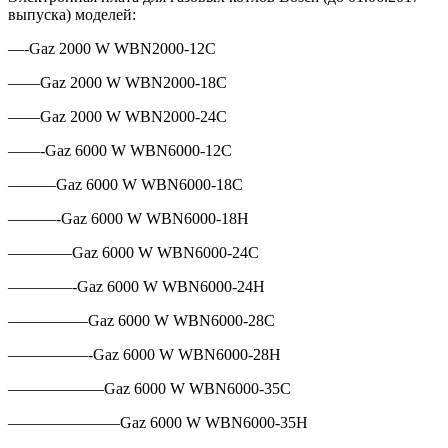
выпуска) моделей:
—-Gaz 2000 W WBN2000-12C
——Gaz 2000 W WBN2000-18C
——Gaz 2000 W WBN2000-24C
——-Gaz 6000 W WBN6000-12C
———Gaz 6000 W WBN6000-18C
———-Gaz 6000 W WBN6000-18H
————Gaz 6000 W WBN6000-24C
————-Gaz 6000 W WBN6000-24H
—————Gaz 6000 W WBN6000-28C
—————-Gaz 6000 W WBN6000-28H
——————Gaz 6000 W WBN6000-35C
———————Gaz 6000 W WBN6000-35H