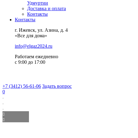
Удмуртии
Доставка и оплата
Контакты
Контакты
г. Ижевск, ул. Азина, д. 4
«Все для дома»
info@elgaz2024.ru
Работаем eжедневно
с 9:00 до 17:00
+7 (3412) 56-61-06
Задать вопрос
0