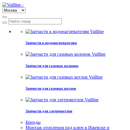
Запчасти к водонагревателям
Запчасти для газовых колонок
Запчасти для газовых котлов
Запчасти для элетрокотлов
Бренды
Монтаж отопления под ключ в Ижевске и