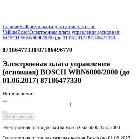
Главная
Vailline
Запчасти для газовых котлов
Vailline
Bosch
Электронная плата управления (основная)
BOSCH WBN6000/2000 (до 01.06.2017) 87186477330
87186477330/87186496770
Электронная плата управления
(основная) BOSCH WBN6000/2000 (до
01.06.2017) 87186477330
Нет в наличии
Нет в наличии
Электронная плата для котла Bosch Gaz 6000, Gaz 2000
Электронная плата для газовых котлов Bosch (до 01.06.2017