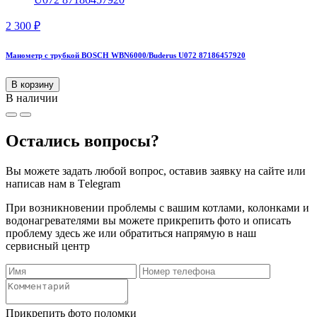
2 300
₽
Манометр с трубкой BOSCH WBN6000/Buderus U072 87186457920
В корзину
В наличии
Остались вопросы?
Вы можете задать любой вопрос, оставив заявку на сайте или
написав нам в Тelegram
При возникновении проблемы с вашим котлами, колонками и
водонагревателями вы можете прикрепить фото и описать
проблему здесь же или обратиться напрямую в наш
сервисный центр
Прикрепить фото поломки