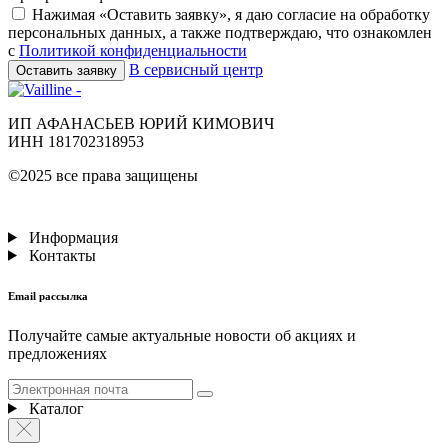
Нажимая «Оставить заявку», я даю согласие на обработку
персональных данных, а также подтверждаю, что ознакомлен
с
Политикой конфиденциальности
В сервисный центр
Оставить заявку
ИП АФАНАСЬЕВ ЮРИЙ КИМОВИЧ
ИНН 181702318953
©2025 все права защищены
Информация
Контакты
Email рассылка
Получайте самые актуальные новости об акциях и
предложениях
Каталог