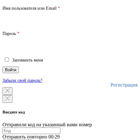
Обязательно
Имя пользователя или Email
*
Обязательно
Пароль
*
Запомнить меня
Войти
Забыли свой пароль?
Регистрация
Введите код
Отправили код на указанный вами номер
Отправить повторно
00:29