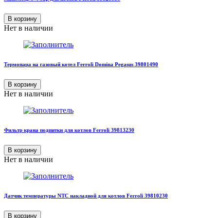
В корзину
Нет в наличии
Термопара на газовый котел Ferroli Domina Pegasus 39801490
В корзину
Нет в наличии
Фильтр крана подпитки для котлов Ferroli 39813230
В корзину
Нет в наличии
Датчик температуры NTC накладной для котлов Ferroli 39810230
В корзину