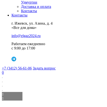
Удмуртии
Доставка и оплата
Контакты
Контакты
г. Ижевск, ул. Азина, д. 4
«Все для дома»
info@elgaz2024.ru
Работаем eжедневно
с 9:00 до 17:00
+7 (3412) 56-61-06
Задать вопрос
0