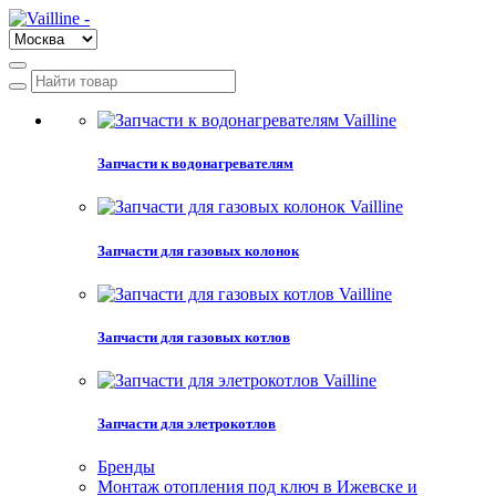
Запчасти к водонагревателям
Запчасти для газовых колонок
Запчасти для газовых котлов
Запчасти для элетрокотлов
Бренды
Монтаж отопления под ключ в Ижевске и