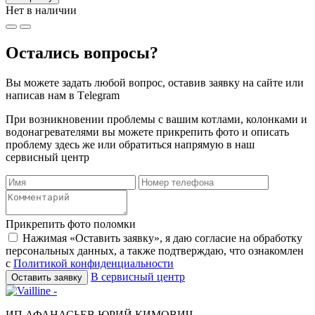
Нет в наличии
Остались вопросы?
Вы можете задать любой вопрос, оставив заявку на сайте или
написав нам в Тelegram
При возникновении проблемы с вашим котлами, колонками и
водонагревателями вы можете прикрепить фото и описать
проблему здесь же или обратиться напрямую в наш
сервисный центр
Прикрепить фото поломки
Нажимая «Оставить заявку», я даю согласие на обработку
персональных данных, а также подтверждаю, что ознакомлен
с
Политикой конфиденциальности
В сервисный центр
Оставить заявку
ИП АФАНАСЬЕВ ЮРИЙ КИМОВИЧ