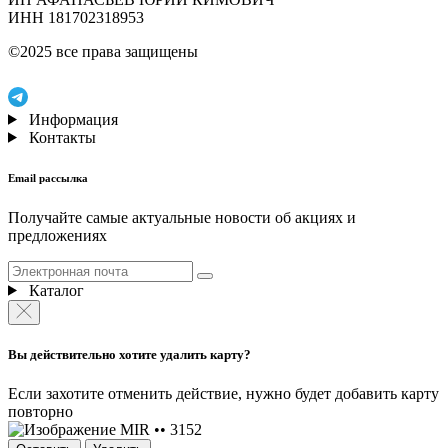
ИНН 181702318953
©2025 все права защищены
Информация
Контакты
Email рассылка
Получайте самые актуальные новости об акциях и
предложениях
Каталог
Вы действительно хотите удалить карту?
Если захотите отменить действие, нужно будет добавить карту
повторно
MIR •• 3152