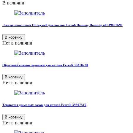
В наличии
Электронная плата Honeywell для котлов Ferroli Domina, Domitop old 39807690
В корзину
Нет в наличии
Обратный клапан подпитки для котлов Ferroli 39818230
В корзину
Нет в наличии
Термостат дымовых газов для котлов Ferroli 39807510
В корзину
Нет в наличии