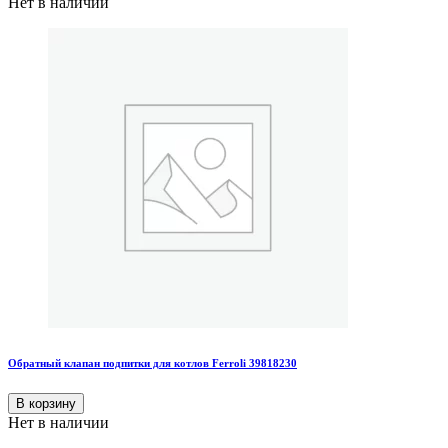
Нет в наличии
Обратный клапан подпитки для котлов Ferroli 39818230
В корзину
Нет в наличии