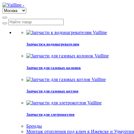
Запчасти к водонагревателям
Запчасти для газовых колонок
Запчасти для газовых котлов
Запчасти для элетрокотлов
Бренды
Монтаж отопления под ключ в Ижевске и Удмурти