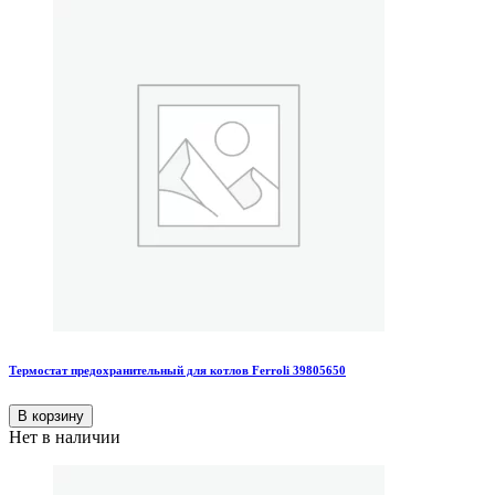
Термостат предохранительный для котлов Ferroli 39805650
В корзину
Нет в наличии