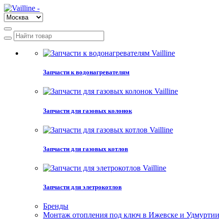
Запчасти к водонагревателям
Запчасти для газовых колонок
Запчасти для газовых котлов
Запчасти для элетрокотлов
Бренды
Монтаж отопления под ключ в Ижевске и Удмурти