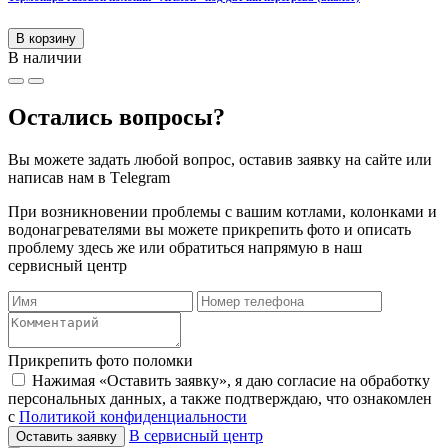
В корзину
В наличии
Остались вопросы?
Вы можете задать любой вопрос, оставив заявку на сайте или
написав нам в Тelegram
При возникновении проблемы с вашим котлами, колонками и
водонагревателями вы можете прикрепить фото и описать
проблему здесь же или обратиться напрямую в наш
сервисный центр
Прикрепить фото поломки
Нажимая «Оставить заявку», я даю согласие на обработку
персональных данных, а также подтверждаю, что ознакомлен
с
Политикой конфиденциальности
В сервисный центр
Оставить заявку