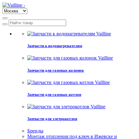
Запчасти к водонагревателям
Запчасти для газовых колонок
Запчасти для газовых котлов
Запчасти для элетрокотлов
Бренды
Монтаж отопления под ключ в Ижевске и