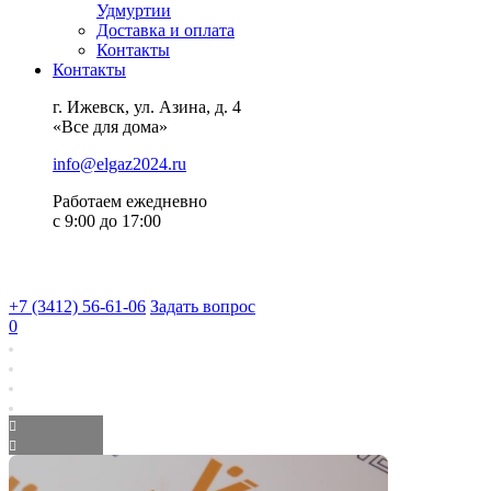
Удмуртии
Доставка и оплата
Контакты
Контакты
г. Ижевск, ул. Азина, д. 4
«Все для дома»
info@elgaz2024.ru
Работаем eжедневно
с 9:00 до 17:00
+7 (3412) 56-61-06
Задать вопрос
0