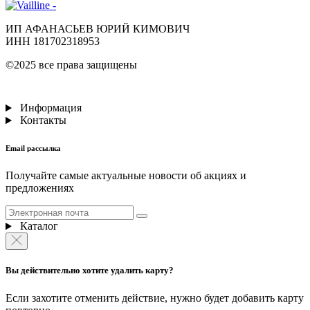
ИП АФАНАСЬЕВ ЮРИЙ КИМОВИЧ
ИНН 181702318953
©2025 все права защищены
Информация
Контакты
Email рассылка
Получайте самые актуальные новости об акциях и
предложениях
Каталог
Вы действительно хотите удалить карту?
Если захотите отменить действие, нужно будет добавить карту