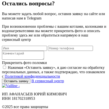
Остались вопросы?
Вы можете задать любой вопрос, оставив заявку на сайте или
написав нам в Тelegram
При возникновении проблемы с вашим котлами, колонками и
водонагревателями вы можете прикрепить фото и описать
проблему здесь же или обратиться напрямую в наш
сервисный центр
Прикрепить фото поломки
Нажимая «Оставить заявку», я даю согласие на обработку
персональных данных, а также подтверждаю, что ознакомлен
с
Политикой конфиденциальности
В сервисный центр
Оставить заявку
ИП АФАНАСЬЕВ ЮРИЙ КИМОВИЧ
ИНН 181702318953
©2025 все права защищены