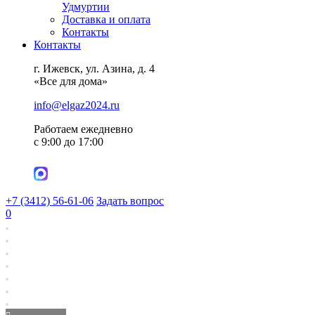
Удмуртии
Доставка и оплата
Контакты
Контакты
г. Ижевск, ул. Азина, д. 4
«Все для дома»
info@elgaz2024.ru
Работаем eжедневно
с 9:00 до 17:00
+7 (3412) 56-61-06
Задать вопрос
0