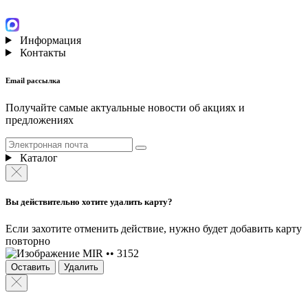
Информация
Контакты
Email рассылка
Получайте самые актуальные новости об акциях и
предложениях
Каталог
Вы действительно хотите удалить карту?
Если захотите отменить действие, нужно будет добавить карту
повторно
MIR •• 3152
Оставить
Удалить