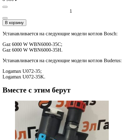
В корзину
Устанавливается на следующие модели котлов Bosch:
Gaz 6000 W WBN6000-35C;
Gaz 6000 W WBN6000-35H.
Устанавливается на следующие модели котлов Buderus:
Logamax U072-35;
Logamax U072-35K.
Вместе с этим берут