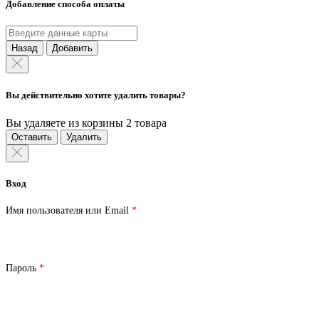
Добавление способа оплаты
Назад
Добавить
Вы действительно хотите удалить товары?
Вы удаляете из корзины 2 товара
Оставить
Удалить
Вход
Обязательно
Имя пользователя или Email
*
Обязательно
Пароль
*