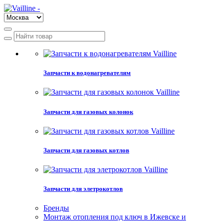
Запчасти к водонагревателям
Запчасти для газовых колонок
Запчасти для газовых котлов
Запчасти для элетрокотлов
Бренды
Монтаж отопления под ключ в Ижевске и