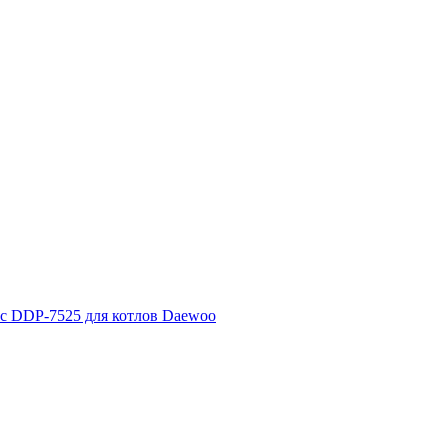
с DDP-7525 для котлов Daewoo