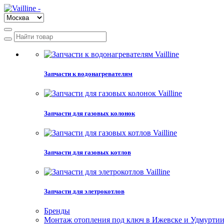
Запчасти к водонагревателям
Запчасти для газовых колонок
Запчасти для газовых котлов
Запчасти для элетрокотлов
Бренды
Монтаж отопления под ключ в Ижевске и Удмурти