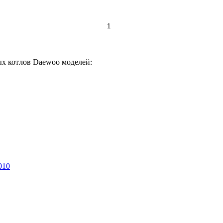
х котлов Daewoo моделей: