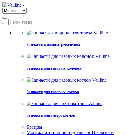
Запчасти к водонагревателям
Запчасти для газовых колонок
Запчасти для газовых котлов
Запчасти для элетрокотлов
Бренды
Монтаж отопления под ключ в Ижевске и