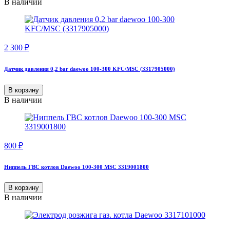
В наличии
2 300
₽
Датчик давления 0,2 bar daewoo 100-300 KFC/MSC (3317905000)
В корзину
В наличии
800
₽
Ниппель ГВС котлов Daewoo 100-300 MSC 3319001800
В корзину
В наличии