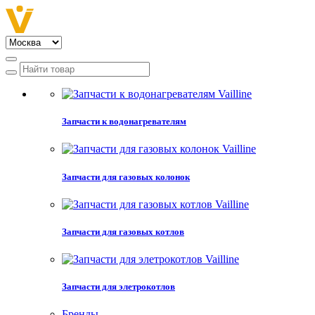
Запчасти к водонагревателям
Запчасти для газовых колонок
Запчасти для газовых котлов
Запчасти для элетрокотлов
Бренды