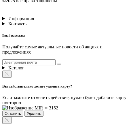
©2025 все права защищены
Информация
Контакты
Email рассылка
Получайте самые актуальные новости об акциях и
предложениях
Каталог
Вы действительно хотите удалить карту?
Если захотите отменить действие, нужно будет добавить карту
повторно
MIR •• 3152
Оставить
Удалить