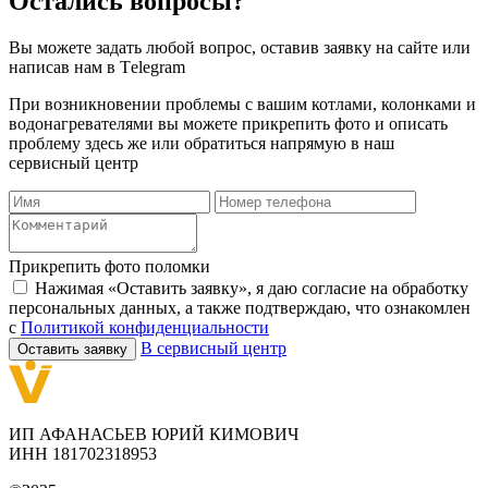
Остались вопросы?
Вы можете задать любой вопрос, оставив заявку на сайте или
написав нам в Тelegram
При возникновении проблемы с вашим котлами, колонками и
водонагревателями вы можете прикрепить фото и описать
проблему здесь же или обратиться напрямую в наш
сервисный центр
Прикрепить фото поломки
Нажимая «Оставить заявку», я даю согласие на обработку
персональных данных, а также подтверждаю, что ознакомлен
с
Политикой конфиденциальности
В сервисный центр
Оставить заявку
ИП АФАНАСЬЕВ ЮРИЙ КИМОВИЧ
ИНН 181702318953