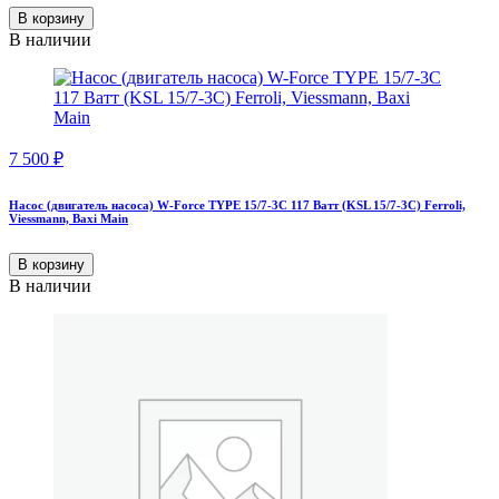
В корзину
В наличии
7 500
₽
Насос (двигатель насоса) W-Force TYPE 15/7-3C 117 Ватт (KSL 15/7-3С) Ferroli,
Viessmann, Baxi Main
В корзину
В наличии