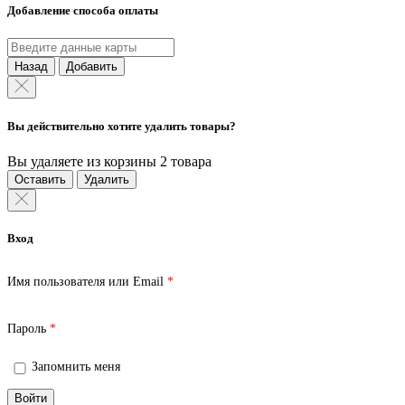
Добавление способа оплаты
Назад
Добавить
Вы действительно хотите удалить товары?
Вы удаляете из корзины 2 товара
Оставить
Удалить
Вход
Обязательно
Имя пользователя или Email
*
Обязательно
Пароль
*
Запомнить меня
Войти