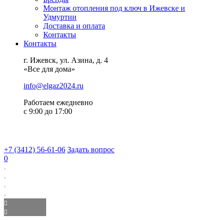
Монтаж отопления под ключ в Ижевске и
Удмуртии
Доставка и оплата
Контакты
Контакты
г. Ижевск, ул. Азина, д. 4
«Все для дома»
info@elgaz2024.ru
Работаем eжедневно
с 9:00 до 17:00
+7 (3412) 56-61-06
Задать вопрос
0