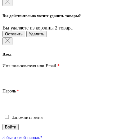
Вы действительно хотите удалить товары?
Вы удаляете из корзины 2 товара
Оставить
Удалить
Вход
Обязательно
Имя пользователя или Email
*
Обязательно
Пароль
*
Запомнить меня
Войти
Забыли свой пароль?