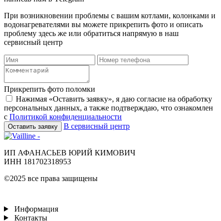
При возникновении проблемы с вашим котлами, колонками и
водонагревателями вы можете прикрепить фото и описать
проблему здесь же или обратиться напрямую в наш
сервисный центр
Прикрепить фото поломки
Нажимая «Оставить заявку», я даю согласие на обработку
персональных данных, а также подтверждаю, что ознакомлен
с
Политикой конфиденциальности
В сервисный центр
Оставить заявку
ИП АФАНАСЬЕВ ЮРИЙ КИМОВИЧ
ИНН 181702318953
©2025 все права защищены
Информация
Контакты