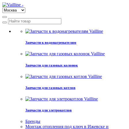
Запчасти к водонагревателям
Запчасти для газовых колонок
Запчасти для газовых котлов
Запчасти для элетрокотлов
Бренды
Монтаж отопления под ключ в Ижевске и