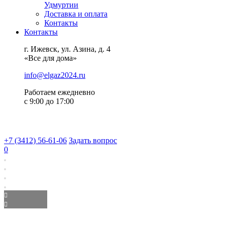
Удмуртии
Доставка и оплата
Контакты
Контакты
г. Ижевск, ул. Азина, д. 4
«Все для дома»
info@elgaz2024.ru
Работаем eжедневно
с 9:00 до 17:00
+7 (3412) 56-61-06
Задать вопрос
0