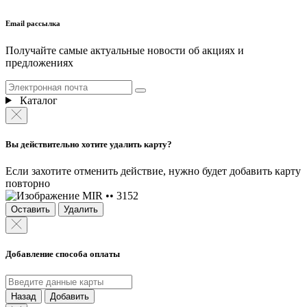
Email рассылка
Получайте самые актуальные новости об акциях и
предложениях
Каталог
Вы действительно хотите удалить карту?
Если захотите отменить действие, нужно будет добавить карту
повторно
MIR •• 3152
Оставить
Удалить
Добавление способа оплаты
Назад
Добавить