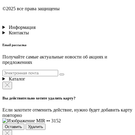
©2025 все права защищены
Информация
Контакты
Email рассылка
Получайте самые актуальные новости об акциях и
предложениях
Каталог
Вы действительно хотите удалить карту?
Если захотите отменить действие, нужно будет добавить карту
повторно
MIR •• 3152
Оставить
Удалить