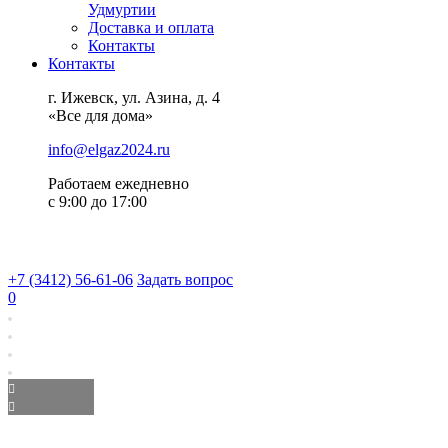
Удмуртии
Доставка и оплата
Контакты
Контакты
г. Ижевск, ул. Азина, д. 4
«Все для дома»
info@elgaz2024.ru
Работаем eжедневно
с 9:00 до 17:00
+7 (3412) 56-61-06
Задать вопрос
0