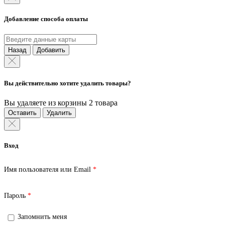
Добавление способа оплаты
Назад
Добавить
Вы действительно хотите удалить товары?
Вы удаляете из корзины 2 товара
Оставить
Удалить
Вход
Обязательно
Имя пользователя или Email
*
Обязательно
Пароль
*
Запомнить меня