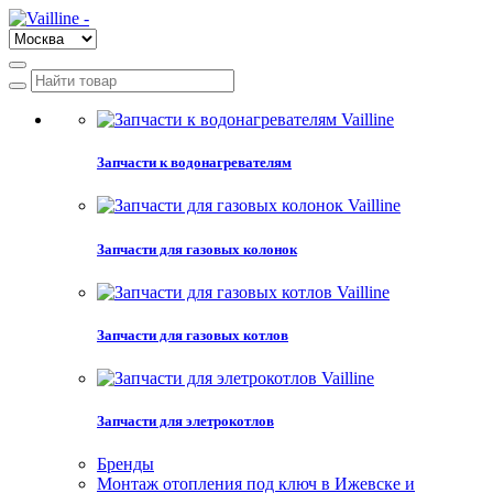
Запчасти к водонагревателям
Запчасти для газовых колонок
Запчасти для газовых котлов
Запчасти для элетрокотлов
Бренды
Монтаж отопления под ключ в Ижевске и