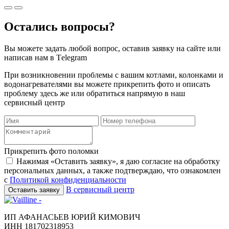
Остались вопросы?
Вы можете задать любой вопрос, оставив заявку на сайте или
написав нам в Тelegram
При возникновении проблемы с вашим котлами, колонками и
водонагревателями вы можете прикрепить фото и описать
проблему здесь же или обратиться напрямую в наш
сервисный центр
Прикрепить фото поломки
Нажимая «Оставить заявку», я даю согласие на обработку
персональных данных, а также подтверждаю, что ознакомлен
с
Политикой конфиденциальности
В сервисный центр
Оставить заявку
ИП АФАНАСЬЕВ ЮРИЙ КИМОВИЧ
ИНН 181702318953