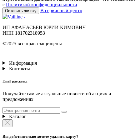
с
Политикой конфиденциальности
В сервисный центр
Оставить заявку
ИП АФАНАСЬЕВ ЮРИЙ КИМОВИЧ
ИНН 181702318953
©2025 все права защищены
Информация
Контакты
Email рассылка
Получайте самые актуальные новости об акциях и
предложениях
Каталог
Вы действительно хотите удалить карту?