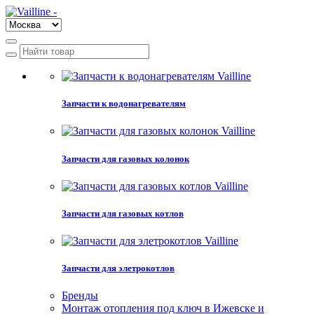
Запчасти к водонагревателям
Запчасти для газовых колонок
Запчасти для газовых котлов
Запчасти для элетрокотлов
Бренды
Монтаж отопления под ключ в Ижевске и