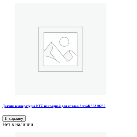
Датчик температуры NTC накладной для котлов Ferroli 39810230
В корзину
Нет в наличии