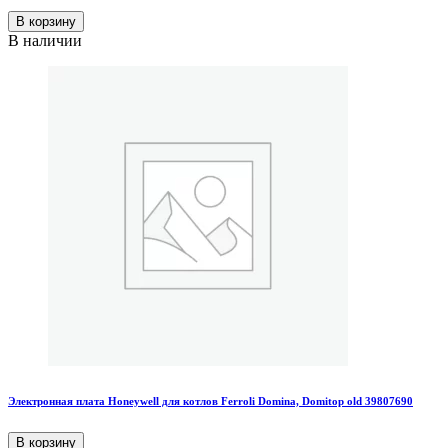
В корзину
В наличии
Электронная плата Honeywell для котлов Ferroli Domina, Domitop old 39807690
В корзину