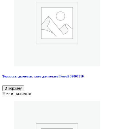
Термостат дымовых газов для котлов Ferroli 39807510
В корзину
Нет в наличии