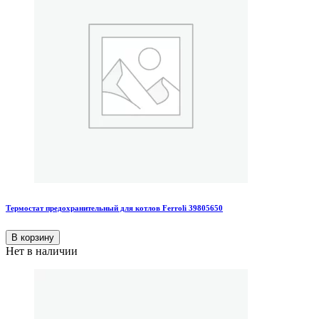
Термостат предохранительный для котлов Ferroli 39805650
В корзину
Нет в наличии