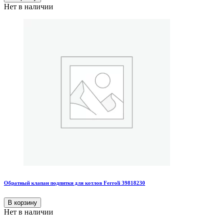
Нет в наличии
Обратный клапан подпитки для котлов Ferroli 39818230
В корзину
Нет в наличии