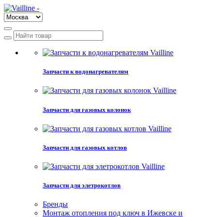
Запчасти к водонагревателям
Запчасти для газовых колонок
Запчасти для газовых котлов
Запчасти для элетрокотлов
Бренды
Монтаж отопления под ключ в Ижевске и