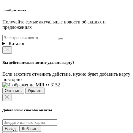
Email рассылка
Получайте самые актуальные новости об акциях и
предложениях
Каталог
Вы действительно хотите удалить карту?
Если захотите отменить действие, нужно будет добавить карту
повторно
MIR •• 3152
Оставить
Удалить
Добавление способа оплаты
Назад
Добавить