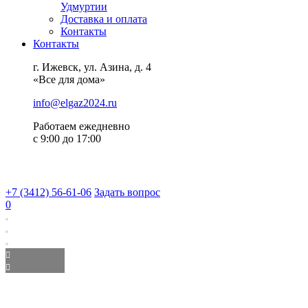
Удмуртии
Доставка и оплата
Контакты
Контакты
г. Ижевск, ул. Азина, д. 4
«Все для дома»
info@elgaz2024.ru
Работаем eжедневно
с 9:00 до 17:00
+7 (3412) 56-61-06
Задать вопрос
0