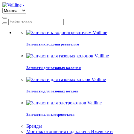
Запчасти к водонагревателям
Запчасти для газовых колонок
Запчасти для газовых котлов
Запчасти для элетрокотлов
Бренды
Монтаж отопления под ключ в Ижевске и