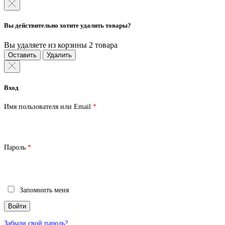
Вы действительно хотите удалить товары?
Вы удаляете из корзины 2 товара
Оставить
Удалить
Вход
Обязательно
Имя пользователя или Email
*
Обязательно
Пароль
*
Запомнить меня
Войти
Забыли свой пароль?