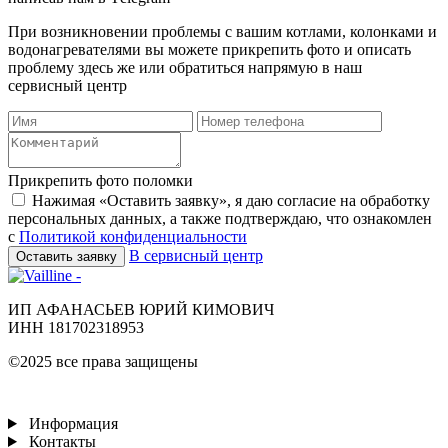
При возникновении проблемы с вашим котлами, колонками и
водонагревателями вы можете прикрепить фото и описать
проблему здесь же или обратиться напрямую в наш
сервисный центр
Прикрепить фото поломки
Нажимая «Оставить заявку», я даю согласие на обработку
персональных данных, а также подтверждаю, что ознакомлен
с
Политикой конфиденциальности
В сервисный центр
Оставить заявку
ИП АФАНАСЬЕВ ЮРИЙ КИМОВИЧ
ИНН 181702318953
©2025 все права защищены
Информация
Контакты