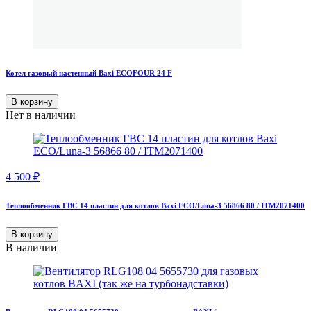
Котел газовый настенный Baxi ECOFOUR 24 F
В корзину
Нет в наличии
4 500
₽
Теплообменник ГВС 14 пластин для котлов Baxi ECO/Luna-3 56866 80 / ITM2071400
В корзину
В наличии