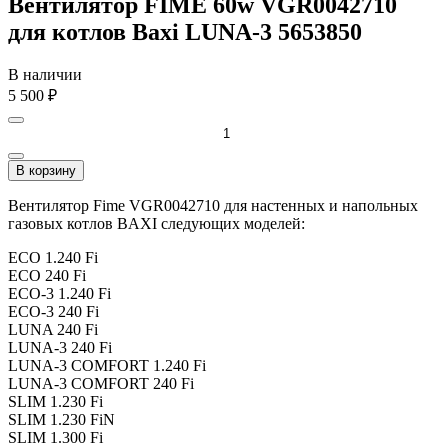
Вентилятор FIME 60w VGR0042710
для котлов Baxi LUNA-3 5653850
В наличии
5 500
₽
В корзину
Вентилятор Fime VGR0042710 для настенных и напольных
газовых котлов BAXI следующих моделей:
ECO 1.240 Fi
ECO 240 Fi
ECO-3 1.240 Fi
ECO-3 240 Fi
LUNA 240 Fi
LUNA-3 240 Fi
LUNA-3 COMFORT 1.240 Fi
LUNA-3 COMFORT 240 Fi
SLIM 1.230 Fi
SLIM 1.230 FiN
SLIM 1.300 Fi