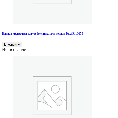
Клипса крепежная теплообменника для котлов Baxi 5113650
В корзину
Нет в наличии