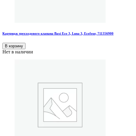
Картридж трехходового клапана Baxi Eco 3, Luna 3, Ecofour, 711356900
В корзину
Нет в наличии