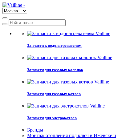
Запчасти к водонагревателям
Запчасти для газовых колонок
Запчасти для газовых котлов
Запчасти для элетрокотлов
Бренды
Монтаж отопления под ключ в Ижевске и