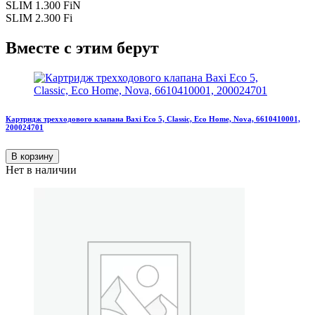
SLIM 1.300 FiN
SLIM 2.300 Fi
Вместе с этим берут
Картридж трехходового клапана Baxi Eco 5, Classic, Eco Home, Nova, 6610410001,
200024701
В корзину
Нет в наличии