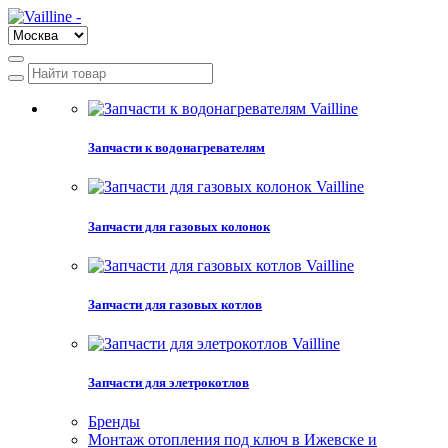
Запчасти к водонагревателям
Запчасти для газовых колонок
Запчасти для газовых котлов
Запчасти для элетрокотлов
Бренды
Монтаж отопления под ключ в Ижевске и