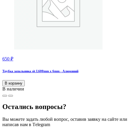
650
₽
Трубка запальника sit L600mm x 6mm - Алюминий
В корзину
В наличии
Остались вопросы?
Вы можете задать любой вопрос, оставив заявку на сайте или
написав нам в Тelegram