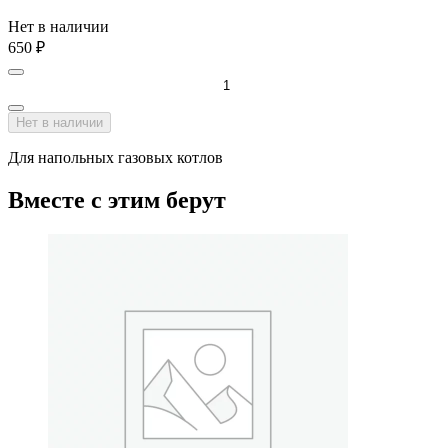
Нет в наличии
650
₽
Нет в наличии
Для напольных газовых котлов
Вместе с этим берут