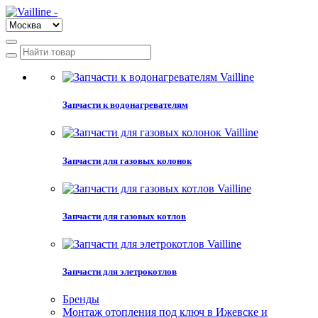
Запчасти к водонагревателям
Запчасти для газовых колонок
Запчасти для газовых котлов
Запчасти для элетрокотлов
Бренды
Монтаж отопления под ключ в Ижевске и