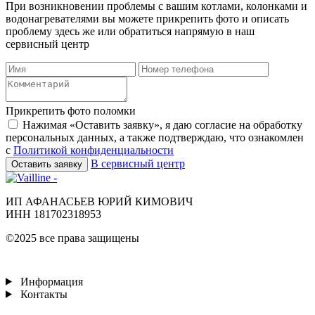
При возникновении проблемы с вашим котлами, колонками и
водонагревателями вы можете прикрепить фото и описать
проблему здесь же или обратиться напрямую в наш
сервисный центр
Прикрепить фото поломки
Нажимая «Оставить заявку», я даю согласие на обработку
персональных данных, а также подтверждаю, что ознакомлен
с
Политикой конфиденциальности
В сервисный центр
Оставить заявку
ИП АФАНАСЬЕВ ЮРИЙ КИМОВИЧ
ИНН 181702318953
©2025 все права защищены
Информация
Контакты