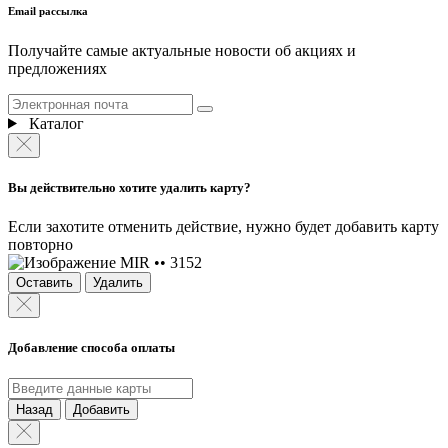
Email рассылка
Получайте самые актуальные новости об акциях и
предложениях
Каталог
Вы действительно хотите удалить карту?
Если захотите отменить действие, нужно будет добавить карту
повторно
MIR •• 3152
Оставить
Удалить
Добавление способа оплаты
Назад
Добавить