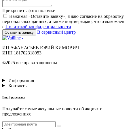
Прикрепить фото поломки
Нажимая «Оставить заявку», я даю согласие на обработку
персональных данных, а также подтверждаю, что ознакомлен
с
Политикой конфиденциальности
В сервисный центр
Оставить заявку
ИП АФАНАСЬЕВ ЮРИЙ КИМОВИЧ
ИНН 181702318953
©2025 все права защищены
Информация
Контакты
Email рассылка
Получайте самые актуальные новости об акциях и
предложениях