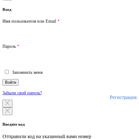
Вход
Обязательно
Имя пользователя или Email
*
Обязательно
Пароль
*
Запомнить меня
Войти
Забыли свой пароль?
Регистрация
Введите код
Отправили код на указанный вами номер