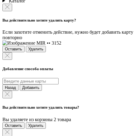
Каталог
Вы действительно хотите удалить карту?
Если захотите отменить действие, нужно будет добавить карту
повторно
MIR •• 3152
Оставить
Удалить
Добавление способа оплаты
Назад
Добавить
Вы действительно хотите удалить товары?
Вы удаляете из корзины 2 товара
Оставить
Удалить