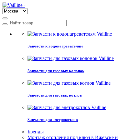
Запчасти к водонагревателям
Запчасти для газовых колонок
Запчасти для газовых котлов
Запчасти для элетрокотлов
Бренды
Монтаж отопления под ключ в Ижевске и