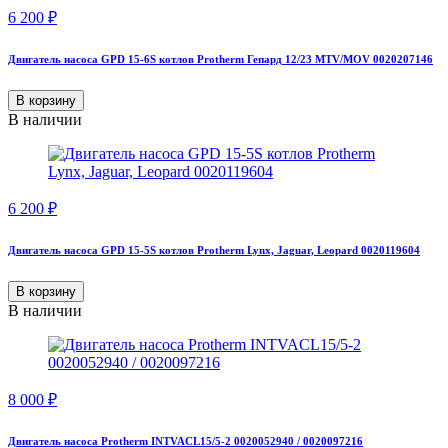
6 200
₽
Двигатель насоса GPD 15-6S котлов Protherm Гепард 12/23 MTV/MOV 0020207146
В корзину
В наличии
6 200
₽
Двигатель насоса GPD 15-5S котлов Protherm Lynx, Jaguar, Leopard 0020119604
В корзину
В наличии
8 000
₽
Двигатель насоса Protherm INTVACL15/5-2 0020052940 / 0020097216