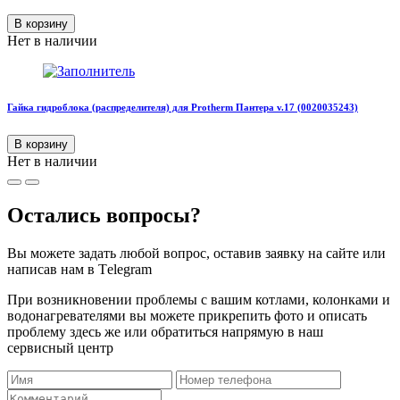
В корзину
Нет в наличии
Гайка гидроблока (распределителя) для Protherm Пантера v.17 (0020035243)
В корзину
Нет в наличии
Остались вопросы?
Вы можете задать любой вопрос, оставив заявку на сайте или
написав нам в Тelegram
При возникновении проблемы с вашим котлами, колонками и
водонагревателями вы можете прикрепить фото и описать
проблему здесь же или обратиться напрямую в наш
сервисный центр