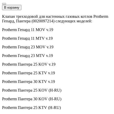
В корзину
Клапан трехходовой для настенных газовых котлов Protherm
Гепард, Пантера (0020097214) следующих моделей:
Protherm Гепард 11 MOV v.19
Protherm Гепард 11 MTV v.19
Protherm Гепард 23 MOV v.19
Protherm Гепард 23 MTV v.19
Protherm Пантера 25 KOV v.19
Protherm Пантера 25 KTV v.19
Protherm Пантера 30 KTV v.19
Protherm Пантера 25 KOV (H-RU)
Protherm Пантера 30 KOV (H-RU)
Protherm Пантера 25 KTV (H-RU)