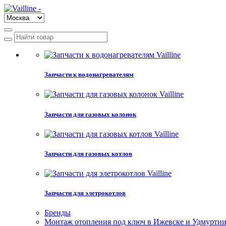
Запчасти к водонагревателям
Запчасти для газовых колонок
Запчасти для газовых котлов
Запчасти для элетрокотлов
Бренды
Монтаж отопления под ключ в Ижевске и Удмурти