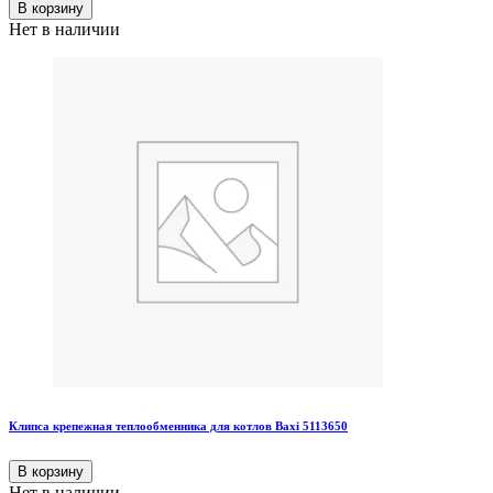
В корзину
Нет в наличии
Клипса крепежная теплообменника для котлов Baxi 5113650
В корзину
Нет в наличии