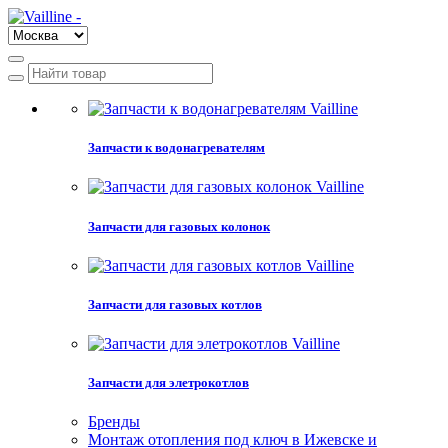
Запчасти к водонагревателям
Запчасти для газовых колонок
Запчасти для газовых котлов
Запчасти для элетрокотлов
Бренды
Монтаж отопления под ключ в Ижевске и