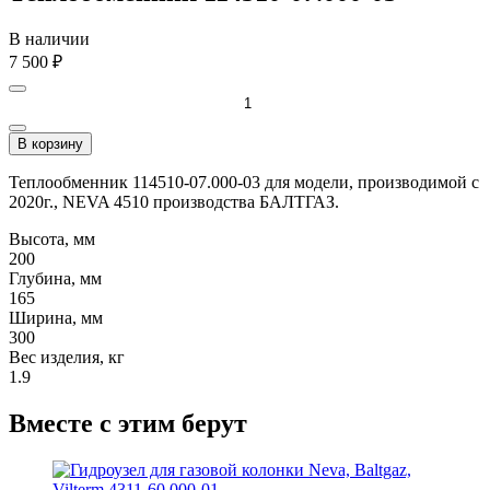
В наличии
7 500
₽
В корзину
Теплообменник 114510-07.000-03 для модели, производимой с
2020г., NEVA 4510 производства БАЛТГАЗ.
Высота, мм
200
Глубина, мм
165
Ширина, мм
300
Вес изделия, кг
1.9
Вместе с этим берут