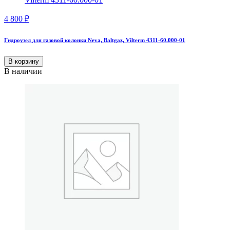
4 800
₽
Гидроузел для газовой колонки Neva, Baltgaz, Vilterm 4311-60.000-01
В корзину
В наличии