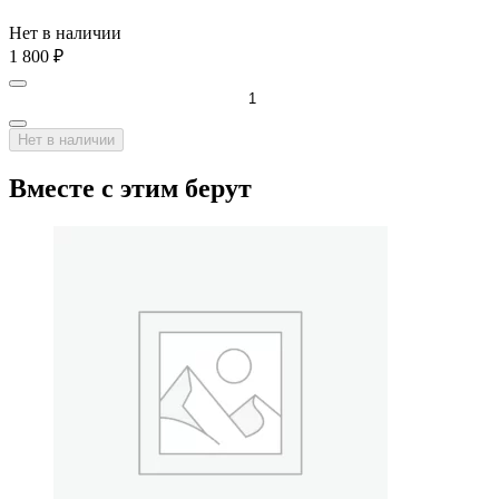
Нет в наличии
1 800
₽
Нет в наличии
Вместе с этим берут