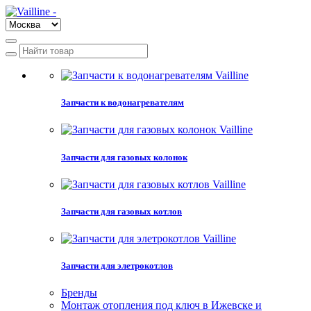
Запчасти к водонагревателям
Запчасти для газовых колонок
Запчасти для газовых котлов
Запчасти для элетрокотлов
Бренды
Монтаж отопления под ключ в Ижевске и