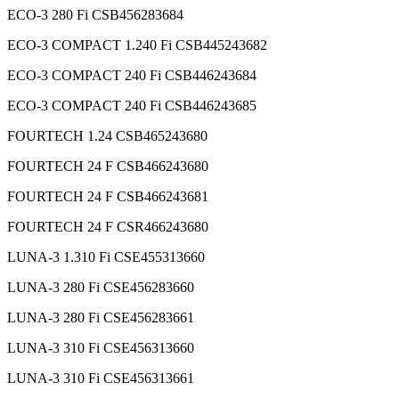
ECO-3 280 Fi CSB456283684
ECO-3 COMPACT 1.240 Fi CSB445243682
ECO-3 COMPACT 240 Fi CSB446243684
ECO-3 COMPACT 240 Fi CSB446243685
FOURTECH 1.24 CSB465243680
FOURTECH 24 F CSB466243680
FOURTECH 24 F CSB466243681
FOURTECH 24 F CSR466243680
LUNA-3 1.310 Fi CSE455313660
LUNA-3 280 Fi CSE456283660
LUNA-3 280 Fi CSE456283661
LUNA-3 310 Fi CSE456313660
LUNA-3 310 Fi CSE456313661