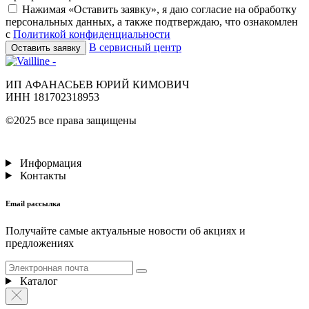
Нажимая «Оставить заявку», я даю согласие на обработку
персональных данных, а также подтверждаю, что ознакомлен
с
Политикой конфиденциальности
В сервисный центр
Оставить заявку
ИП АФАНАСЬЕВ ЮРИЙ КИМОВИЧ
ИНН 181702318953
©2025 все права защищены
Информация
Контакты
Email рассылка
Получайте самые актуальные новости об акциях и
предложениях
Каталог