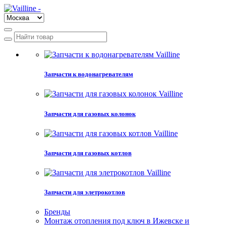
Запчасти к водонагревателям
Запчасти для газовых колонок
Запчасти для газовых котлов
Запчасти для элетрокотлов
Бренды
Монтаж отопления под ключ в Ижевске и