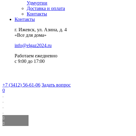
Удмуртии
Доставка и оплата
Контакты
Контакты
г. Ижевск, ул. Азина, д. 4
«Все для дома»
info@elgaz2024.ru
Работаем eжедневно
с 9:00 до 17:00
+7 (3412) 56-61-06
Задать вопрос
0