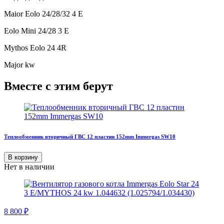
Maior Eolo 24/28/32 4 E
Eolo Mini 24/28 3 E
Mythos Eolo 24 4R
Major kw
Вместе с этим берут
Теплообменник вторичный ГВС 12 пластин 152mm Immergas SW10
В корзину
Нет в наличии
8 800
₽