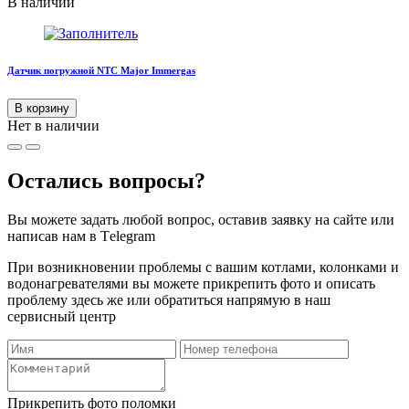
В наличии
Датчик погружной NTC Major Immergas
В корзину
Нет в наличии
Остались вопросы?
Вы можете задать любой вопрос, оставив заявку на сайте или
написав нам в Тelegram
При возникновении проблемы с вашим котлами, колонками и
водонагревателями вы можете прикрепить фото и описать
проблему здесь же или обратиться напрямую в наш
сервисный центр
Прикрепить фото поломки