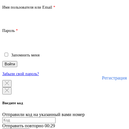
Обязательно
Имя пользователя или Email
*
Обязательно
Пароль
*
Запомнить меня
Войти
Забыли свой пароль?
Регистрация
Введите код
Отправили код на указанный вами номер
Отправить повторно
00:29