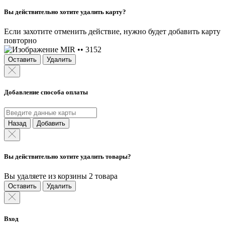
Вы действительно хотите удалить карту?
Если захотите отменить действие, нужно будет добавить карту
повторно
MIR •• 3152
Оставить
Удалить
Добавление способа оплаты
Назад
Добавить
Вы действительно хотите удалить товары?
Вы удаляете из корзины 2 товара
Оставить
Удалить
Вход