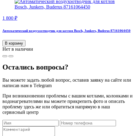
1 800
₽
Автоматический воздухоотводчик для котлов Bosch, Junkers, Buderus 87161064450
В корзину
Нет в наличии
Остались вопросы?
Вы можете задать любой вопрос, оставив заявку на сайте или
написав нам в Тelegram
При возникновении проблемы с вашим котлами, колонками и
водонагревателями вы можете прикрепить фото и описать
проблему здесь же или обратиться напрямую в наш
сервисный центр