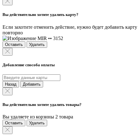
Вы действительно хотите удалить карту?
Если захотите отменить действие, нужно будет добавить карту
повторно
MIR •• 3152
Оставить
Удалить
Добавление способа оплаты
Назад
Добавить
Вы действительно хотите удалить товары?
Вы удаляете из корзины 2 товара
Оставить
Удалить