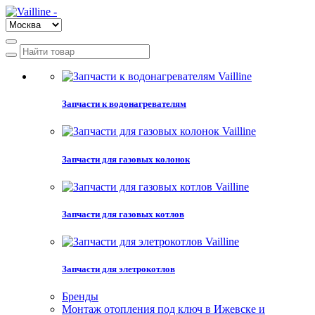
Запчасти к водонагревателям
Запчасти для газовых колонок
Запчасти для газовых котлов
Запчасти для элетрокотлов
Бренды
Монтаж отопления под ключ в Ижевске и