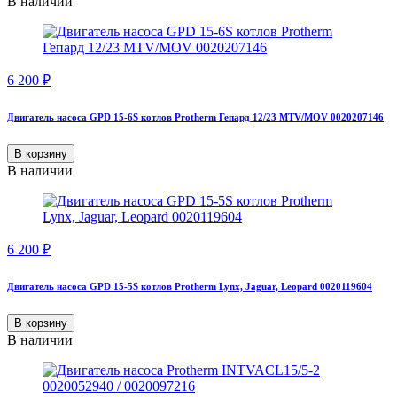
В наличии
6 200
₽
Двигатель насоса GPD 15-6S котлов Protherm Гепард 12/23 MTV/MOV 0020207146
В корзину
В наличии
6 200
₽
Двигатель насоса GPD 15-5S котлов Protherm Lynx, Jaguar, Leopard 0020119604
В корзину
В наличии