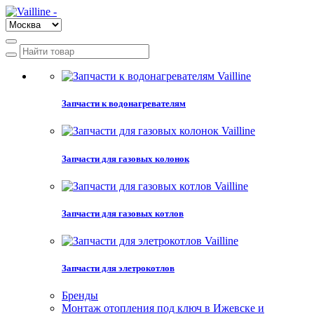
Запчасти к водонагревателям
Запчасти для газовых колонок
Запчасти для газовых котлов
Запчасти для элетрокотлов
Бренды
Монтаж отопления под ключ в Ижевске и