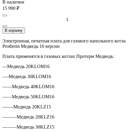
В наличии
15 990
₽
В корзину
Электронная, печатная плата для газового напольного котла
Protherm Медведь 16 версии
Плата применятся в газовых котлах Протерм Медведь:
—Медведь 20KLOM16
—-Медведь 30KLOM16
——Медведь 40KLOM16
——Медведь 50KLOM16
——-Медведь 20KLZ15
———Медведь 20KLZ16
———Медведь 30KLZ15