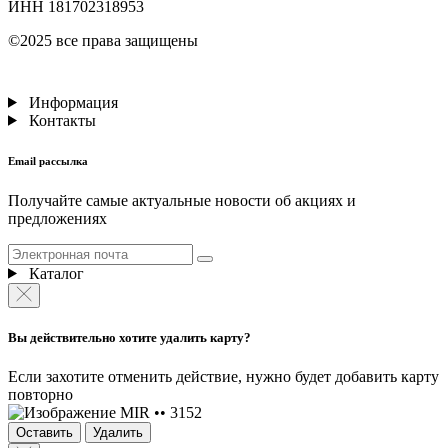
ИНН 181702318953
©2025 все права защищены
Информация
Контакты
Email рассылка
Получайте самые актуальные новости об акциях и
предложениях
Каталог
Вы действительно хотите удалить карту?
Если захотите отменить действие, нужно будет добавить карту
повторно
MIR •• 3152
Оставить
Удалить