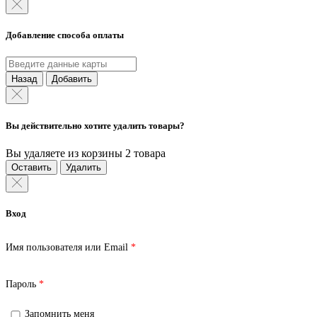
Добавление способа оплаты
Назад
Добавить
Вы действительно хотите удалить товары?
Вы удаляете из корзины 2 товара
Оставить
Удалить
Вход
Обязательно
Имя пользователя или Email
*
Обязательно
Пароль
*
Запомнить меня