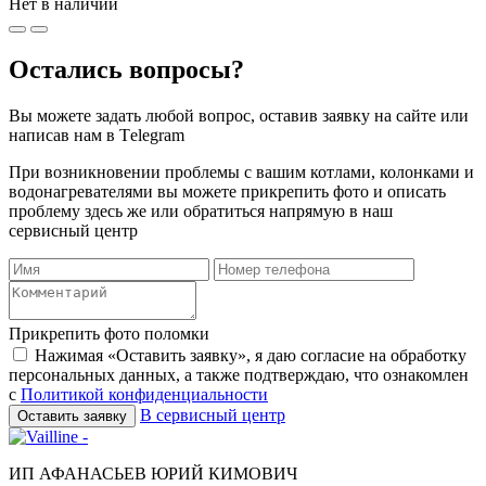
Нет в наличии
Остались вопросы?
Вы можете задать любой вопрос, оставив заявку на сайте или
написав нам в Тelegram
При возникновении проблемы с вашим котлами, колонками и
водонагревателями вы можете прикрепить фото и описать
проблему здесь же или обратиться напрямую в наш
сервисный центр
Прикрепить фото поломки
Нажимая «Оставить заявку», я даю согласие на обработку
персональных данных, а также подтверждаю, что ознакомлен
с
Политикой конфиденциальности
В сервисный центр
Оставить заявку
ИП АФАНАСЬЕВ ЮРИЙ КИМОВИЧ