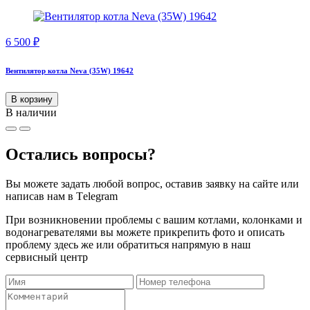
6 500
₽
Вентилятор котла Neva (35W) 19642
В корзину
В наличии
Остались вопросы?
Вы можете задать любой вопрос, оставив заявку на сайте или
написав нам в Тelegram
При возникновении проблемы с вашим котлами, колонками и
водонагревателями вы можете прикрепить фото и описать
проблему здесь же или обратиться напрямую в наш
сервисный центр