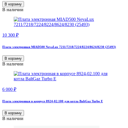
В корзину
В наличии
10 300
₽
Плата электронная MIAD500 NevaLux 7211/7218/7224/8224/8624/8230 (25493)
В корзину
В наличии
6 000
₽
Плата электронная в корпусе 8924-02.100 для котла BaltGaz Turbo E
В корзину
В наличии