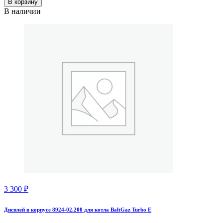
В корзину
В наличии
3 300
₽
Дисплей в корпусе 8924-02.200 для котла BaltGaz Turbo E