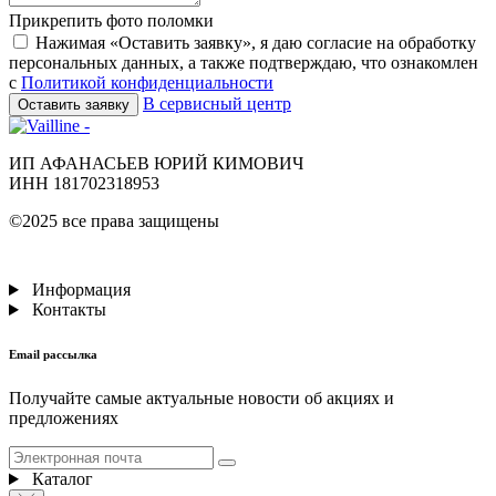
Прикрепить фото поломки
Нажимая «Оставить заявку», я даю согласие на обработку
персональных данных, а также подтверждаю, что ознакомлен
с
Политикой конфиденциальности
В сервисный центр
Оставить заявку
ИП АФАНАСЬЕВ ЮРИЙ КИМОВИЧ
ИНН 181702318953
©2025 все права защищены
Информация
Контакты
Email рассылка
Получайте самые актуальные новости об акциях и
предложениях
Каталог