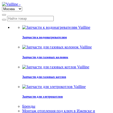
Запчасти к водонагревателям
Запчасти для газовых колонок
Запчасти для газовых котлов
Запчасти для элетрокотлов
Бренды
Монтаж отопления под ключ в Ижевске и