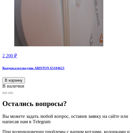
2 200
₽
Конденсатоотводчик ARISTON 65104623
В корзину
В наличии
Остались вопросы?
Вы можете задать любой вопрос, оставив заявку на сайте или
написав нам в Тelegram
При возникновении проблемы с вашим котлами, колонками и