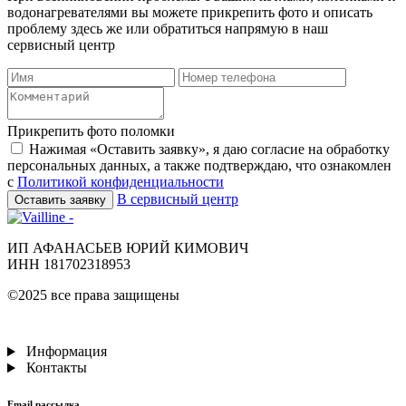
водонагревателями вы можете прикрепить фото и описать
проблему здесь же или обратиться напрямую в наш
сервисный центр
Прикрепить фото поломки
Нажимая «Оставить заявку», я даю согласие на обработку
персональных данных, а также подтверждаю, что ознакомлен
с
Политикой конфиденциальности
В сервисный центр
Оставить заявку
ИП АФАНАСЬЕВ ЮРИЙ КИМОВИЧ
ИНН 181702318953
©2025 все права защищены
Информация
Контакты
Email рассылка