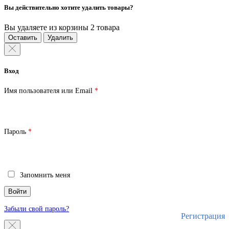
Вы действительно хотите удалить товары?
Вы удаляете из корзины 2 товара
Оставить
Удалить
Вход
Обязательно
Имя пользователя или Email
*
Обязательно
Пароль
*
Запомнить меня
Войти
Забыли свой пароль?
Регистрация