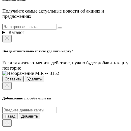
Получайте самые актуальные новости об акциях и
предложениях
Каталог
Вы действительно хотите удалить карту?
Если захотите отменить действие, нужно будет добавить карту
повторно
MIR •• 3152
Оставить
Удалить
Добавление способа оплаты
Назад
Добавить