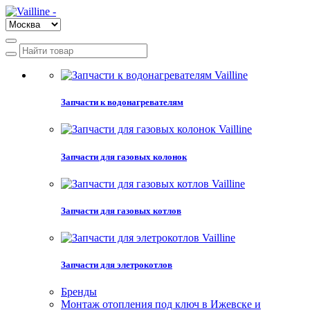
Запчасти к водонагревателям
Запчасти для газовых колонок
Запчасти для газовых котлов
Запчасти для элетрокотлов
Бренды
Монтаж отопления под ключ в Ижевске и