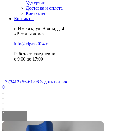
Удмуртии
Доставка и оплата
Контакты
Контакты
г. Ижевск, ул. Азина, д. 4
«Все для дома»
info@elgaz2024.ru
Работаем eжедневно
с 9:00 до 17:00
+7 (3412) 56-61-06
Задать вопрос
0