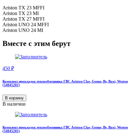
Ariston TX 23 MFFI
Ariston TX 23 MI
Ariston TX 27 MFFI
Ariston UNO 24 MFFI
Ariston UNO 24 MI
Вместе с этим берут
450
₽
Комплект прокладок теплообменника ГВС Ariston Clas, Genus, Bs, Baxi, Westen
(54045201)
В корзину
В наличии
Комплект прокладок теплообменника ГВС Ariston Clas, Genus, Bs, Baxi, Westen
(54045201)