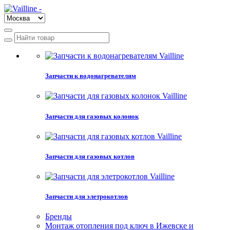
Запчасти к водонагревателям
Запчасти для газовых колонок
Запчасти для газовых котлов
Запчасти для элетрокотлов
Бренды
Монтаж отопления под ключ в Ижевске и