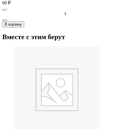
60
₽
В корзину
Вместе с этим берут