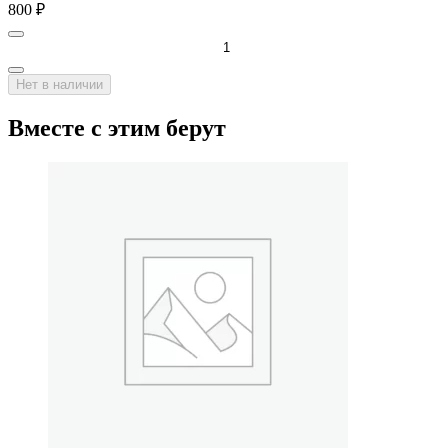
800
₽
Нет в наличии
Вместе с этим берут