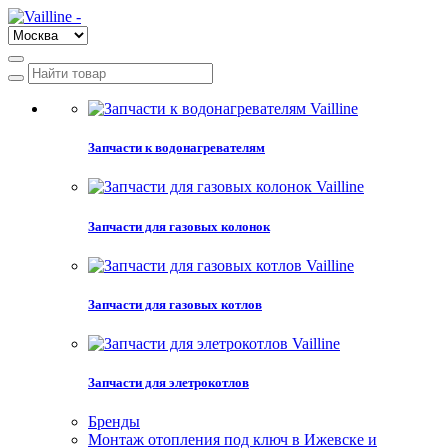
Запчасти к водонагревателям
Запчасти для газовых колонок
Запчасти для газовых котлов
Запчасти для элетрокотлов
Бренды
Монтаж отопления под ключ в Ижевске и