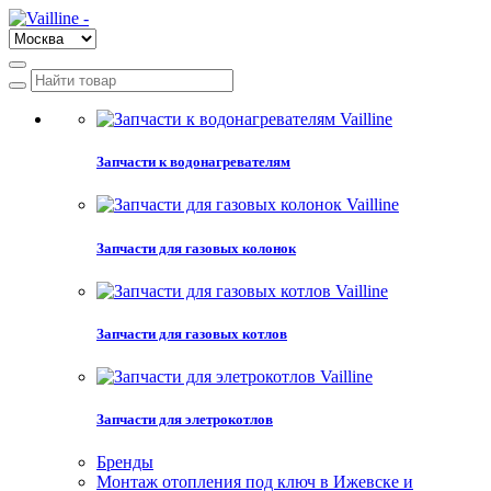
Запчасти к водонагревателям
Запчасти для газовых колонок
Запчасти для газовых котлов
Запчасти для элетрокотлов
Бренды
Монтаж отопления под ключ в Ижевске и