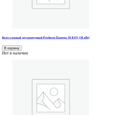
Котел газовый двухконтурный Protherm Пантера 30 KOV (30 кВт)
В корзину
Нет в наличии