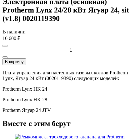
Электронная плата (основная)
Protherm Lynx 24/28 кВт Ягуар 24, sit
(v1.8) 0020119390
В наличии
16 600
₽
В корзину
Плата управления для настенных газовых котлов Protherm
Lynx, Ягуар 24 кВт (0020119390) следующих моделей:
Protherm Lynx HK 24
Protherm Lynx HK 28
Protherm Ягуар 24 JTV
Вместе с этим берут