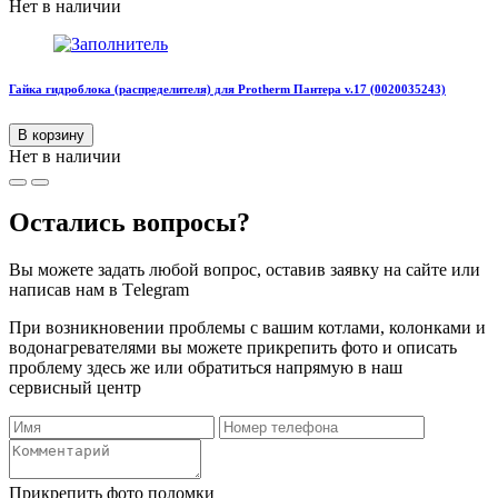
Нет в наличии
Гайка гидроблока (распределителя) для Protherm Пантера v.17 (0020035243)
В корзину
Нет в наличии
Остались вопросы?
Вы можете задать любой вопрос, оставив заявку на сайте или
написав нам в Тelegram
При возникновении проблемы с вашим котлами, колонками и
водонагревателями вы можете прикрепить фото и описать
проблему здесь же или обратиться напрямую в наш
сервисный центр
Прикрепить фото поломки