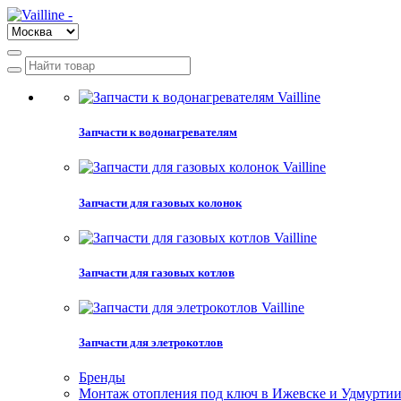
Запчасти к водонагревателям
Запчасти для газовых колонок
Запчасти для газовых котлов
Запчасти для элетрокотлов
Бренды
Монтаж отопления под ключ в Ижевске и Удмурти