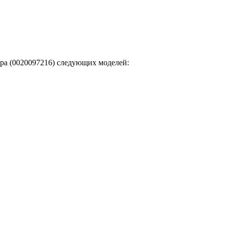
ера (0020097216) следующих моделей: