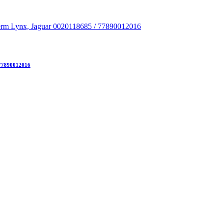
 77890012016