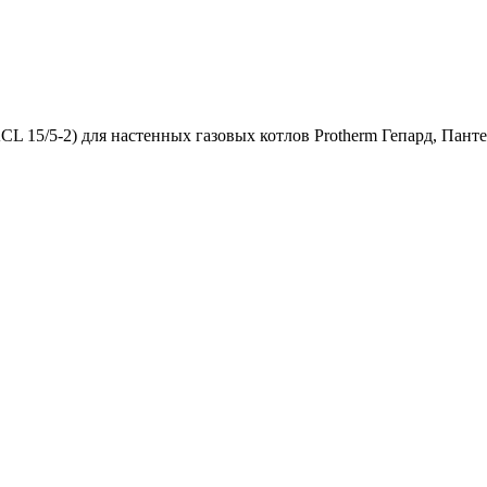
L 15/5-2) для настенных газовых котлов Protherm Гепард, Пант