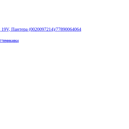
/77890064064