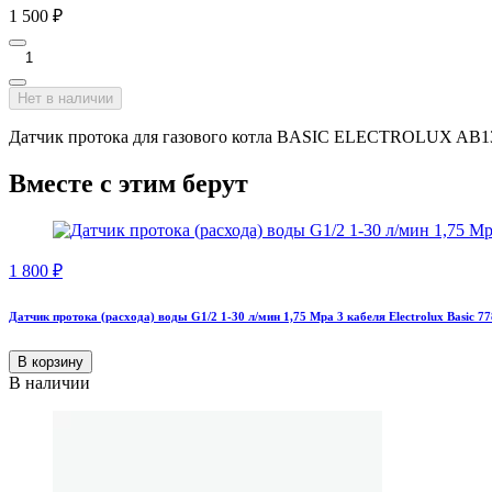
1 500
₽
Нет в наличии
Датчик протока для газового котла BASIC ELECTROLUX AB1
Вместе с этим берут
1 800
₽
Датчик протока (расхода) воды G1/2 1-30 л/мин 1,75 Mpa 3 кабеля Electrolux Basic 7
В корзину
В наличии