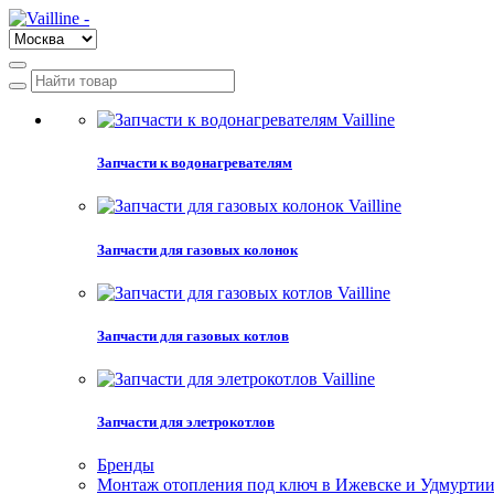
Запчасти к водонагревателям
Запчасти для газовых колонок
Запчасти для газовых котлов
Запчасти для элетрокотлов
Бренды
Монтаж отопления под ключ в Ижевске и Удмурти